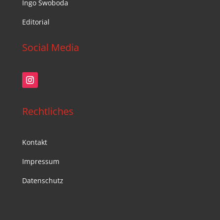
Ingo Swoboda
Editorial
Social Media
Rechtliches
Kontakt
Impressum
Datenschutz