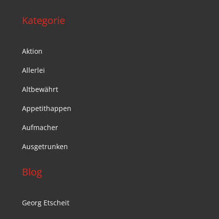
Kategorie
Aktion
Allerlei
Altbewährt
Appetithappen
Aufmacher
Ausgetrunken
Blog
Georg Etscheit