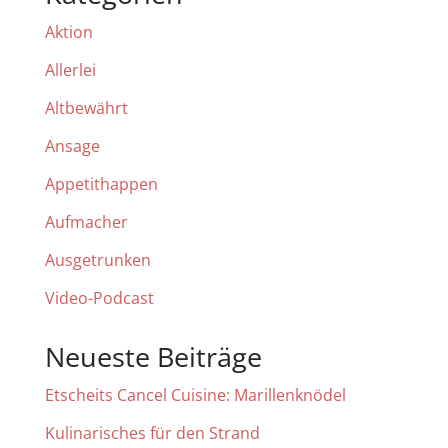
Aktion
Allerlei
Altbewährt
Ansage
Appetithappen
Aufmacher
Ausgetrunken
Video-Podcast
Neueste Beiträge
Etscheits Cancel Cuisine: Marillenknödel
Kulinarisches für den Strand