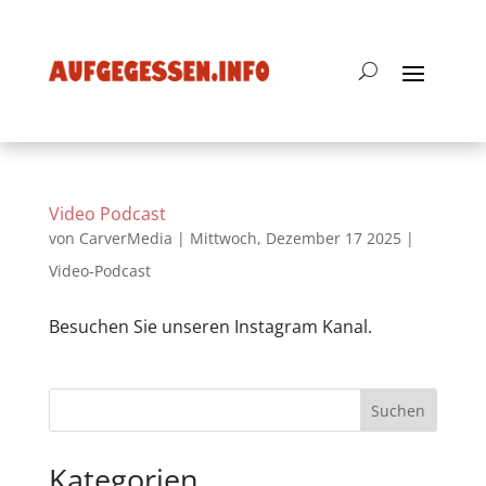
Video Podcast
von
CarverMedia
|
Mittwoch, Dezember 17 2025
|
Video-Podcast
Besuchen Sie unseren Instagram Kanal.
Suchen
Kategorien