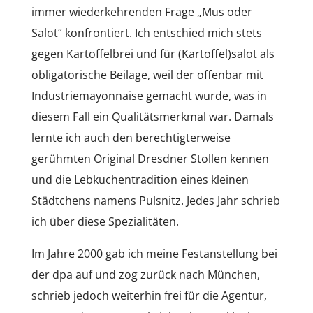
immer wiederkehrenden Frage „Mus oder
Salot“ konfrontiert. Ich entschied mich stets
gegen Kartoffelbrei und für (Kartoffel)salot als
obligatorische Beilage, weil der offenbar mit
Industriemayonnaise gemacht wurde, was in
diesem Fall ein Qualitätsmerkmal war. Damals
lernte ich auch den berechtigterweise
gerühmten Original Dresdner Stollen kennen
und die Lebkuchentradition eines kleinen
Städtchens namens Pulsnitz. Jedes Jahr schrieb
ich über diese Spezialitäten.
Im Jahre 2000 gab ich meine Festanstellung bei
der dpa auf und zog zurück nach München,
schrieb jedoch weiterhin frei für die Agentur,