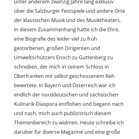
unter anderem zwanzig Jahre lang exklusiv
über die Salzburger Festspiele und andere Orte
der klassischen Musik und des Musiktheaters.
In diesem Zusammenhang hatte ich die Ehre,
eine Biografie des leider viel zu früh
gestorbenen, großen Dirigenten und
Umweltschützers Enoch zu Guttenberg zu
schreiben, der mich in seinem Schloss in
Oberfranken mit selbst geschossenem Reh
bewirtete. In Bayern und Österreich war ich
endlich der norddeutschen und sächsischen
Kulinarik-Diaspora entflohen und begann nach
und nach, mich auch publizistisch diesem
Themenbereich zu widmen. Heute schreibe ich
darüber für diverse Magazine und eine große