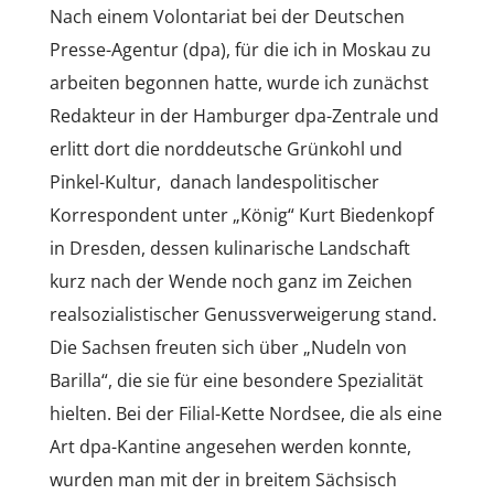
Nach einem Volontariat bei der Deutschen
Presse-Agentur (dpa), für die ich in Moskau zu
arbeiten begonnen hatte, wurde ich zunächst
Redakteur in der Hamburger dpa-Zentrale und
erlitt dort die norddeutsche Grünkohl und
Pinkel-Kultur, danach landespolitischer
Korrespondent unter „König“ Kurt Biedenkopf
in Dresden, dessen kulinarische Landschaft
kurz nach der Wende noch ganz im Zeichen
realsozialistischer Genussverweigerung stand.
Die Sachsen freuten sich über „Nudeln von
Barilla“, die sie für eine besondere Spezialität
hielten. Bei der Filial-Kette Nordsee, die als eine
Art dpa-Kantine angesehen werden konnte,
wurden man mit der in breitem Sächsisch