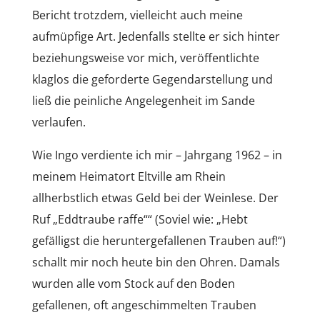
Bericht trotzdem, vielleicht auch meine
aufmüpfige Art. Jedenfalls stellte er sich hinter
beziehungsweise vor mich, veröffentlichte
klaglos die geforderte Gegendarstellung und
ließ die peinliche Angelegenheit im Sande
verlaufen.
Wie Ingo verdiente ich mir – Jahrgang 1962 – in
meinem Heimatort Eltville am Rhein
allherbstlich etwas Geld bei der Weinlese. Der
Ruf „Eddtraube raffe““ (Soviel wie: „Hebt
gefälligst die heruntergefallenen Trauben auf!“)
schallt mir noch heute bin den Ohren. Damals
wurden alle vom Stock auf den Boden
gefallenen, oft angeschimmelten Trauben