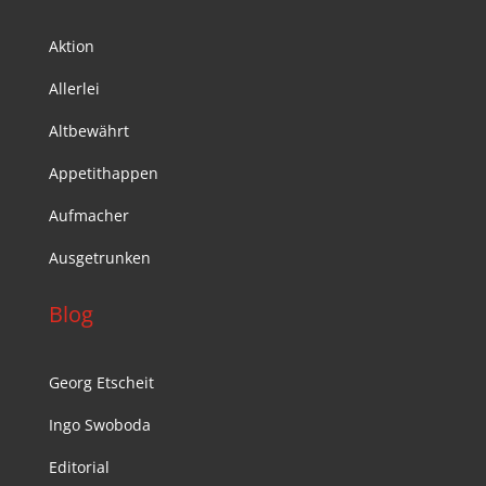
Aktion
Allerlei
Altbewährt
Appetithappen
Aufmacher
Ausgetrunken
Blog
Georg Etscheit
Ingo Swoboda
Editorial