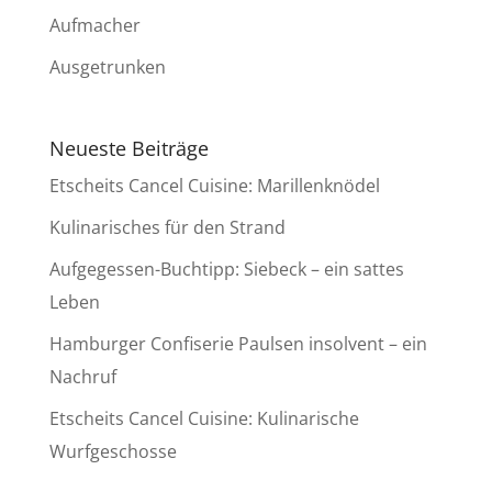
Aufmacher
Ausgetrunken
Neueste Beiträge
Etscheits Cancel Cuisine: Marillenknödel
Kulinarisches für den Strand
Aufgegessen-Buchtipp: Siebeck – ein sattes
Leben
Hamburger Confiserie Paulsen insolvent – ein
Nachruf
Etscheits Cancel Cuisine: Kulinarische
Wurfgeschosse