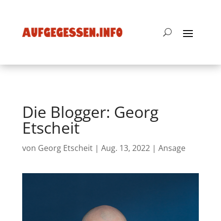
Die Blogger: Georg
Etscheit
von
Georg Etscheit
|
Aug. 13, 2022
|
Ansage