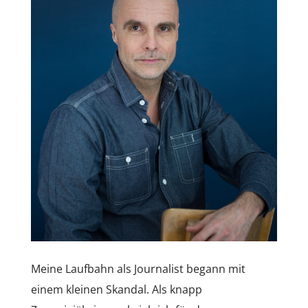
Meine Laufbahn als Journalist begann mit
einem kleinen Skandal. Als knapp