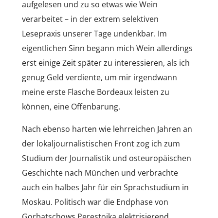
aufgelesen und zu so etwas wie Wein
verarbeitet – in der extrem selektiven
Lesepraxis unserer Tage undenkbar. Im
eigentlichen Sinn begann mich Wein allerdings
erst einige Zeit später zu interessieren, als ich
genug Geld verdiente, um mir irgendwann
meine erste Flasche Bordeaux leisten zu
können, eine Offenbarung.
Nach ebenso harten wie lehrreichen Jahren an
der lokaljournalistischen Front zog ich zum
Studium der Journalistik und osteuropäischen
Geschichte nach München und verbrachte
auch ein halbes Jahr für ein Sprachstudium in
Moskau. Politisch war die Endphase von
Gorbatschows Perestoika elektrisierend,