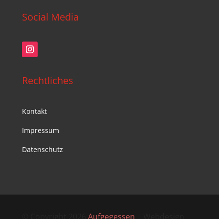
Social Media
Rechtliches
Kontakt
Impressum
Datenschutz
© Copyright 2026
Aufgegessen
| Webdesign