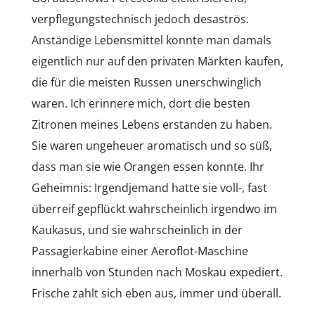
verpflegungstechnisch jedoch desaströs.
Anständige Lebensmittel konnte man damals
eigentlich nur auf den privaten Märkten kaufen,
die für die meisten Russen unerschwinglich
waren. Ich erinnere mich, dort die besten
Zitronen meines Lebens erstanden zu haben.
Sie waren ungeheuer aromatisch und so süß,
dass man sie wie Orangen essen konnte. Ihr
Geheimnis: Irgendjemand hatte sie voll-, fast
überreif gepflückt wahrscheinlich irgendwo im
Kaukasus, und sie wahrscheinlich in der
Passagierkabine einer Aeroflot-Maschine
innerhalb von Stunden nach Moskau expediert.
Frische zahlt sich eben aus, immer und überall.