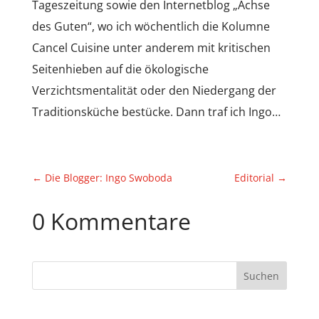
Tageszeitung sowie den Internetblog „Achse
des Guten“, wo ich wöchentlich die Kolumne
Cancel Cuisine unter anderem mit kritischen
Seitenhieben auf die ökologische
Verzichtsmentalität oder den Niedergang der
Traditionsküche bestücke. Dann traf ich Ingo…
←
Die Blogger: Ingo Swoboda
Editorial
→
0 Kommentare