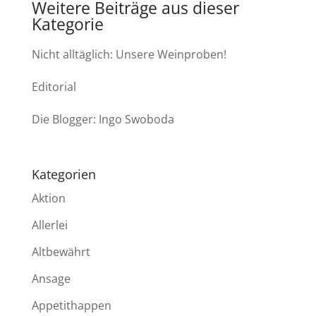
Weitere Beiträge aus dieser
Kategorie
Nicht alltäglich: Unsere Weinproben!
Editorial
Die Blogger: Ingo Swoboda
Kategorien
Aktion
Allerlei
Altbewährt
Ansage
Appetithappen