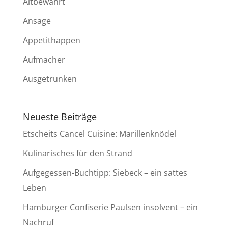
Altbewährt
Ansage
Appetithappen
Aufmacher
Ausgetrunken
Neueste Beiträge
Etscheits Cancel Cuisine: Marillenknödel
Kulinarisches für den Strand
Aufgegessen-Buchtipp: Siebeck – ein sattes
Leben
Hamburger Confiserie Paulsen insolvent – ein
Nachruf