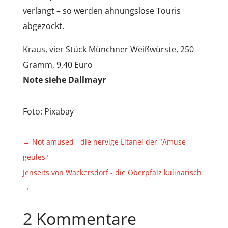
verlangt – so werden ahnungslose Touris
abgezockt.
Kraus, vier Stück Münchner Weißwürste, 250
Gramm, 9,40 Euro
Note siehe Dallmayr
Foto: Pixabay
←
Not amused - die nervige Litanei der "Amuse
geules"
Jenseits von Wackersdorf - die Oberpfalz kulinarisch
→
2 Kommentare