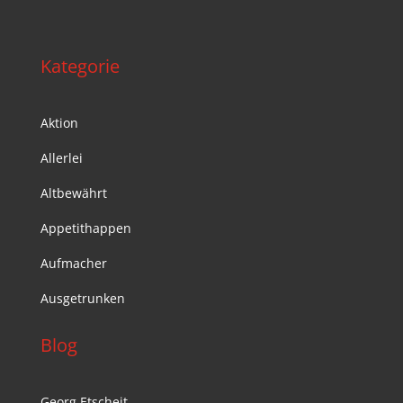
Kategorie
Aktion
Allerlei
Altbewährt
Appetithappen
Aufmacher
Ausgetrunken
Blog
Georg Etscheit