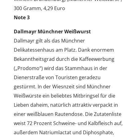
300 Gramm, 4,29 Euro
Note 3
Dallmayr Münchner Weißwurst
Dallmayr gilt als das Münchner
Delikatessenhaus am Platz. Dank enormem
Bekanntheitsgrad durch die Kaffeewerbung
(„Prodomo“) wird das Stammhaus in der
Dienerstraße von Touristen geradezu
gestürmt. In der Wiesnzeit sind Münchner
Weißwürste ein beliebtes Mitbringsel für die
Lieben daheim, natürlich attraktiv verpackt in
einer weißblauen Rautendose. Die Zutatenliste
weist 72 Prozent Schweine- und Kalbfleisch auf,
außerdem Natriumlactat und Diphosphate,