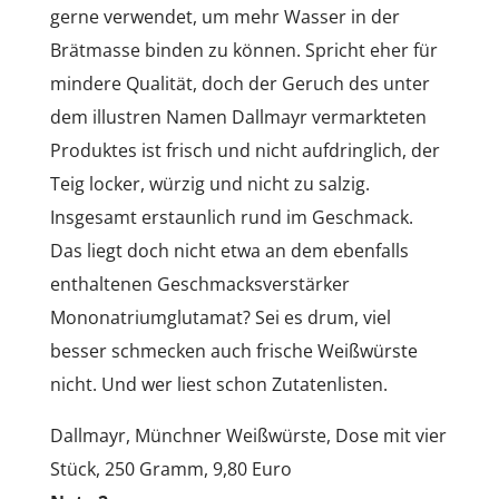
gerne verwendet, um mehr Wasser in der
Brätmasse binden zu können. Spricht eher für
mindere Qualität, doch der Geruch des unter
dem illustren Namen Dallmayr vermarkteten
Produktes ist frisch und nicht aufdringlich, der
Teig locker, würzig und nicht zu salzig.
Insgesamt erstaunlich rund im Geschmack.
Das liegt doch nicht etwa an dem ebenfalls
enthaltenen Geschmacksverstärker
Mononatriumglutamat? Sei es drum, viel
besser schmecken auch frische Weißwürste
nicht. Und wer liest schon Zutatenlisten.
Dallmayr, Münchner Weißwürste, Dose mit vier
Stück, 250 Gramm, 9,80 Euro