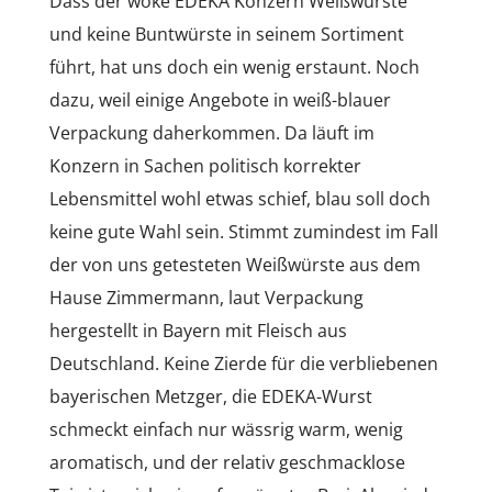
Dass der woke EDEKA Konzern Weißwürste
und keine Buntwürste in seinem Sortiment
führt, hat uns doch ein wenig erstaunt. Noch
dazu, weil einige Angebote in weiß-blauer
Verpackung daherkommen. Da läuft im
Konzern in Sachen politisch korrekter
Lebensmittel wohl etwas schief, blau soll doch
keine gute Wahl sein. Stimmt zumindest im Fall
der von uns getesteten Weißwürste aus dem
Hause Zimmermann, laut Verpackung
hergestellt in Bayern mit Fleisch aus
Deutschland. Keine Zierde für die verbliebenen
bayerischen Metzger, die EDEKA-Wurst
schmeckt einfach nur wässrig warm, wenig
aromatisch, und der relativ geschmacklose