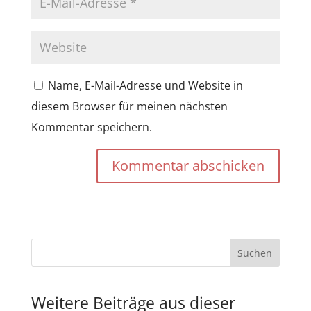
Name, E-Mail-Adresse und Website in
diesem Browser für meinen nächsten
Kommentar speichern.
Kommentar abschicken
Weitere Beiträge aus dieser