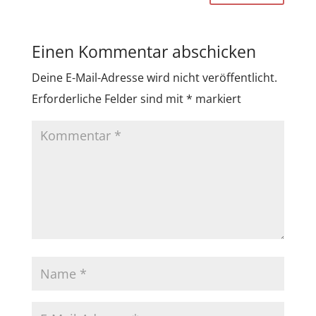
Einen Kommentar abschicken
Deine E-Mail-Adresse wird nicht veröffentlicht.
Erforderliche Felder sind mit
*
markiert