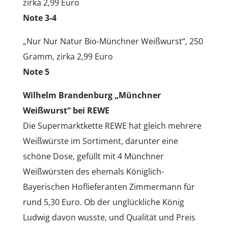
zirka 2,99 Euro
Note 3-4
„Nur Nur Natur Bio-Münchner Weißwurst“, 250
Gramm, zirka 2,99 Euro
Note 5
Wilhelm Brandenburg „Münchner
Weißwurst“ bei REWE
Die Supermarktkette REWE hat gleich mehrere
Weißwürste im Sortiment, darunter eine
schöne Dose, gefüllt mit 4 Münchner
Weißwürsten des ehemals Königlich-
Bayerischen Hoflieferanten Zimmermann für
rund 5,30 Euro. Ob der unglückliche König
Ludwig davon wusste, und Qualität und Preis