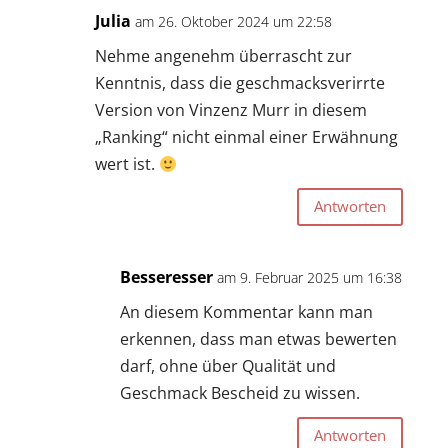
Julia
am 26. Oktober 2024 um 22:58
Nehme angenehm überrascht zur
Kenntnis, dass die geschmacksverirrte
Version von Vinzenz Murr in diesem
„Ranking“ nicht einmal einer Erwähnung
wert ist.
Antworten
Besseresser
am 9. Februar 2025 um 16:38
An diesem Kommentar kann man
erkennen, dass man etwas bewerten
darf, ohne über Qualität und
Geschmack Bescheid zu wissen.
Antworten