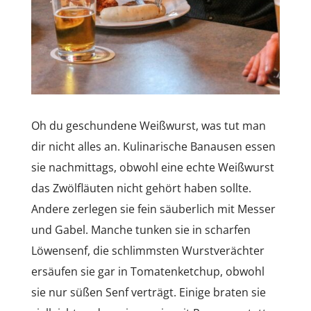
Oh du geschundene Weißwurst, was tut man
dir nicht alles an. Kulinarische Banausen essen
sie nachmittags, obwohl eine echte Weißwurst
das Zwölfläuten nicht gehört haben sollte.
Andere zerlegen sie fein säuberlich mit Messer
und Gabel. Manche tunken sie in scharfen
Löwensenf, die schlimmsten Wurstverächter
ersäufen sie gar in Tomatenketchup, obwohl
sie nur süßen Senf verträgt. Einige braten sie