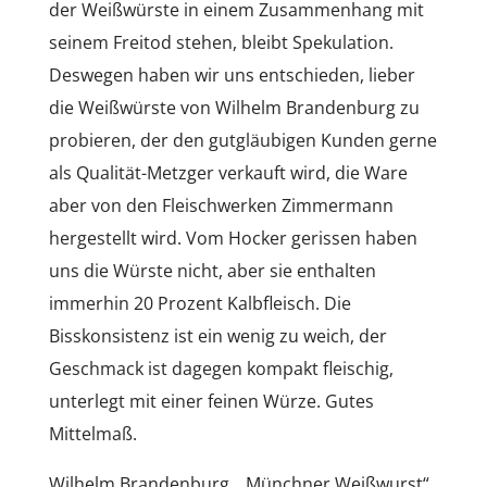
der Weißwürste in einem Zusammenhang mit
seinem Freitod stehen, bleibt Spekulation.
Deswegen haben wir uns entschieden, lieber
die Weißwürste von Wilhelm Brandenburg zu
probieren, der den gutgläubigen Kunden gerne
als Qualität-Metzger verkauft wird, die Ware
aber von den Fleischwerken Zimmermann
hergestellt wird. Vom Hocker gerissen haben
uns die Würste nicht, aber sie enthalten
immerhin 20 Prozent Kalbfleisch. Die
Bisskonsistenz ist ein wenig zu weich, der
Geschmack ist dagegen kompakt fleischig,
unterlegt mit einer feinen Würze. Gutes
Mittelmaß.
Wilhelm Brandenburg, „Münchner Weißwurst“,