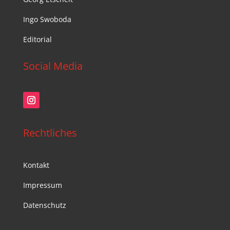
Ingo Swoboda
Editorial
Social Media
Rechtliches
Kontakt
Impressum
Datenschutz