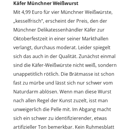
Käfer Münchner Weißwurst
Mit 4,99 Euro für vier Münchner Weißwürste,
„kesselfrisch“, erscheint der Preis, den der
Münchner Delikatessenhändler Käfer zur
Oktoberfestzeit in einer seiner Markthallen
verlangt, durchaus moderat. Leider spiegelt
sich das auch in der Qualität. Zunächst einmal
sind die Käfer-Weißwürste nicht weiß, sondern
unappetitlich rötlich. Die Brätmasse ist schon
fast zu mürbe und lässt sich nur schwer vom
Naturdarm ablösen. Wenn man diese Wurst
nach allen Regel der Kunst zuzelt, isst man
unweigerlich die Pelle mit. Im Abgang macht
sich ein schwer zu identifizierender, etwas
artifizieller Ton bemerkbar. Kein Ruhmesblatt