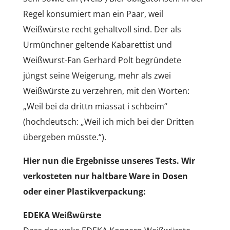
Regel konsumiert man ein Paar, weil
Weißwürste recht gehaltvoll sind. Der als
Urmünchner geltende Kabarettist und
Weißwurst-Fan Gerhard Polt begründete
jüngst seine Weigerung, mehr als zwei
Weißwürste zu verzehren, mit den Worten:
„Weil bei da drittn miassat i schbeim“
(hochdeutsch: „Weil ich mich bei der Dritten
übergeben müsste.“).
Hier nun die Ergebnisse unseres Tests. Wir
verkosteten nur haltbare Ware in Dosen
oder einer Plastikverpackung:
EDEKA Weißwürste