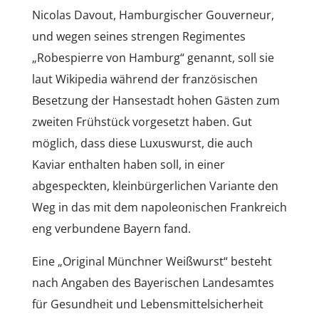
Nicolas Davout, Hamburgischer Gouverneur,
und wegen seines strengen Regimentes
„Robespierre von Hamburg“ genannt, soll sie
laut Wikipedia während der französischen
Besetzung der Hansestadt hohen Gästen zum
zweiten Frühstück vorgesetzt haben. Gut
möglich, dass diese Luxuswurst, die auch
Kaviar enthalten haben soll, in einer
abgespeckten, kleinbürgerlichen Variante den
Weg in das mit dem napoleonischen Frankreich
eng verbundene Bayern fand.
Eine „Original Münchner Weißwurst“ besteht
nach Angaben des Bayerischen Landesamtes
für Gesundheit und Lebensmittelsicherheit