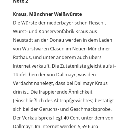
Note 2
Kraus, Münchner Weißwürste
Die Würste der niederbayerischen Fleisch-,
Wurst- und Konservenfabrik Kraus aus
Neustadt an der Donau werden in dem Laden
von Wurstwaren Clasen im Neuen Münchner
Rathaus, und unter anderem auch übers
Internet verkauft. Die Zutatenliste gleicht aufs i-
Tüpfelchen der von Dallmayr, was den
Verdacht nahelegt, dass bei Dallmayr Kraus
drin ist. Die frappierende Ähnlichkeit
(einschließlich des Abtropfgewichtes) bestätigt
sich bei der Geruchs- und Geschmacksprobe.
Der Verkaufspreis liegt 40 Cent unter dem von
Dallmayr. Im Internet werden 5,59 Euro