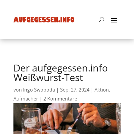
Der aufgegessen.info
Weißwurst-Test
von
Ingo Swoboda
|
Sep. 27, 2024
|
Aktion
,
Aufmacher
|
2 Kommentare