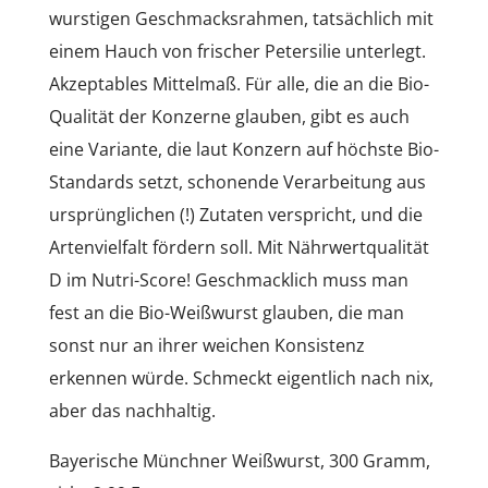
wurstigen Geschmacksrahmen, tatsächlich mit
einem Hauch von frischer Petersilie unterlegt.
Akzeptables Mittelmaß. Für alle, die an die Bio-
Qualität der Konzerne glauben, gibt es auch
eine Variante, die laut Konzern auf höchste Bio-
Standards setzt, schonende Verarbeitung aus
ursprünglichen (!) Zutaten verspricht, und die
Artenvielfalt fördern soll. Mit Nährwertqualität
D im Nutri-Score! Geschmacklich muss man
fest an die Bio-Weißwurst glauben, die man
sonst nur an ihrer weichen Konsistenz
erkennen würde. Schmeckt eigentlich nach nix,
aber das nachhaltig.
Bayerische Münchner Weißwurst, 300 Gramm,