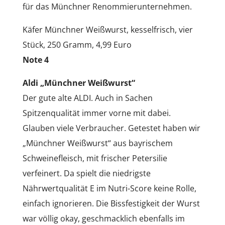
für das Münchner Renommierunternehmen.
Käfer Münchner Weißwurst, kesselfrisch, vier
Stück, 250 Gramm, 4,99 Euro
Note 4
Aldi „Münchner Weißwurst“
Der gute alte ALDI. Auch in Sachen
Spitzenqualität immer vorne mit dabei.
Glauben viele Verbraucher. Getestet haben wir
„Münchner Weißwurst“ aus bayrischem
Schweinefleisch, mit frischer Petersilie
verfeinert. Da spielt die niedrigste
Nährwertqualität E im Nutri-Score keine Rolle,
einfach ignorieren. Die Bissfestigkeit der Wurst
war völlig okay, geschmacklich ebenfalls im