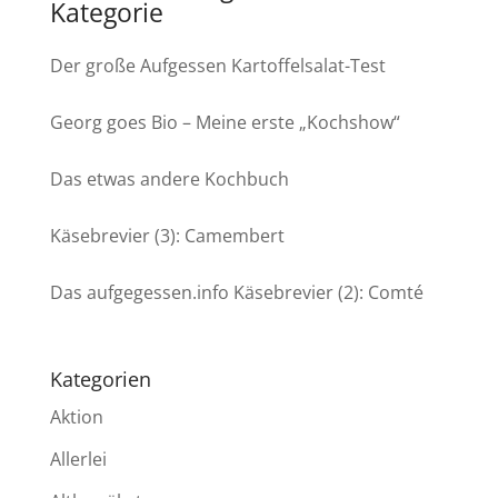
Kategorie
Der große Aufgessen Kartoffelsalat-Test
Georg goes Bio – Meine erste „Kochshow“
Das etwas andere Kochbuch
Käsebrevier (3): Camembert
Das aufgegessen.info Käsebrevier (2): Comté
Kategorien
Aktion
Allerlei