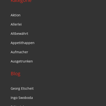
Kategorie
Aktion
Allerlei
Altbewährt
Appetithappen
Aufmacher
Ausgetrunken
Blog
Georg Etscheit
Ingo Swoboda