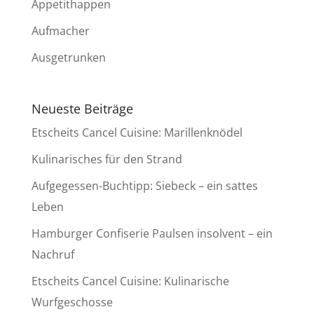
Appetithappen
Aufmacher
Ausgetrunken
Neueste Beiträge
Etscheits Cancel Cuisine: Marillenknödel
Kulinarisches für den Strand
Aufgegessen-Buchtipp: Siebeck – ein sattes
Leben
Hamburger Confiserie Paulsen insolvent – ein
Nachruf
Etscheits Cancel Cuisine: Kulinarische
Wurfgeschosse