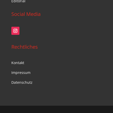
Editorial
Social Media
Rechtliches
Kontakt
Impressum
Datenschutz