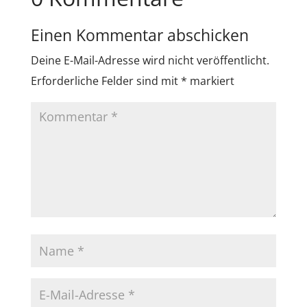
Einen Kommentar abschicken
Deine E-Mail-Adresse wird nicht veröffentlicht.
Erforderliche Felder sind mit
*
markiert