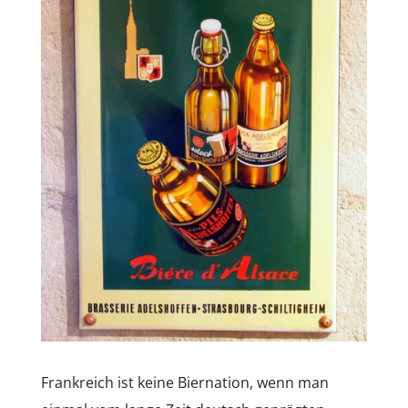
Frankreich ist keine Biernation, wenn man