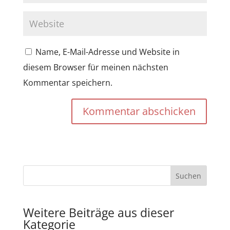
Name, E-Mail-Adresse und Website in
diesem Browser für meinen nächsten
Kommentar speichern.
Kommentar abschicken
Weitere Beiträge aus dieser
Kategorie