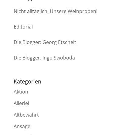
Nicht alltäglich: Unsere Weinproben!
Editorial
Die Blogger: Georg Etscheit
Die Blogger: Ingo Swoboda
Kategorien
Aktion
Allerlei
Altbewährt
Ansage