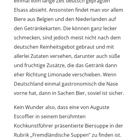
einmal vom lange Zeit deutsch geprägten
Elsass absieht. Ansonsten findet man vor allem
Biere aus Belgien und den Niederlanden auf
den Getränkekarten. Die können ganz lecker
schmecken, sind jedoch meist nicht nach dem
deutschen Reinheitsgebot gebraut und mit
allerlei Zutaten versehen, darunter auch süße
und fruchtige Zusätze, die das Getränk dann
eher Richtung Limonade verschieben. Wenn
Deutschland einmal gastronomisch die Nase
vorne hat, dann in Sachen Bier, soviel ist sicher.
Kein Wunder also, dass eine von Auguste
Escoffier in seinem berühmten
Kochkunstführer präsentierte Biersuppe in der
Rubrik „Fremdländische Suppen“ zu finden ist.