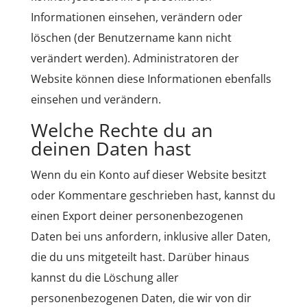
Informationen einsehen, verändern oder
löschen (der Benutzername kann nicht
verändert werden). Administratoren der
Website können diese Informationen ebenfalls
einsehen und verändern.
Welche Rechte du an
deinen Daten hast
Wenn du ein Konto auf dieser Website besitzt
oder Kommentare geschrieben hast, kannst du
einen Export deiner personenbezogenen
Daten bei uns anfordern, inklusive aller Daten,
die du uns mitgeteilt hast. Darüber hinaus
kannst du die Löschung aller
personenbezogenen Daten, die wir von dir