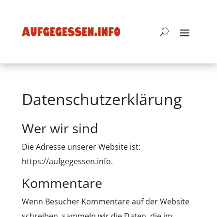
Datenschutzerklärung
Wer wir sind
Die Adresse unserer Website ist:
https://aufgegessen.info.
Kommentare
Wenn Besucher Kommentare auf der Website
schreiben, sammeln wir die Daten, die im