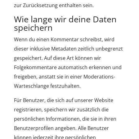
zur Zurücksetzung enthalten sein.
Wie lange wir deine Daten
speichern
Wenn du einen Kommentar schreibst, wird
dieser inklusive Metadaten zeitlich unbegrenzt
gespeichert. Auf diese Art können wir
Folgekommentare automatisch erkennen und
freigeben, anstatt sie in einer Moderations-
Warteschlange festzuhalten.
Für Benutzer, die sich auf unserer Website
registrieren, speichern wir zusätzlich die
persönlichen Informationen, die sie in ihren
Benutzerprofilen angeben. Alle Benutzer
können jederzeit ihre persönlichen