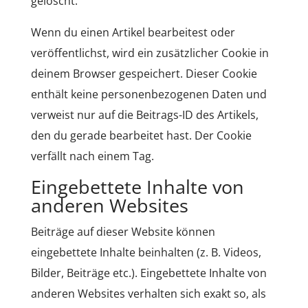
gelöscht.
Wenn du einen Artikel bearbeitest oder
veröffentlichst, wird ein zusätzlicher Cookie in
deinem Browser gespeichert. Dieser Cookie
enthält keine personenbezogenen Daten und
verweist nur auf die Beitrags-ID des Artikels,
den du gerade bearbeitet hast. Der Cookie
verfällt nach einem Tag.
Eingebettete Inhalte von
anderen Websites
Beiträge auf dieser Website können
eingebettete Inhalte beinhalten (z. B. Videos,
Bilder, Beiträge etc.). Eingebettete Inhalte von
anderen Websites verhalten sich exakt so, als