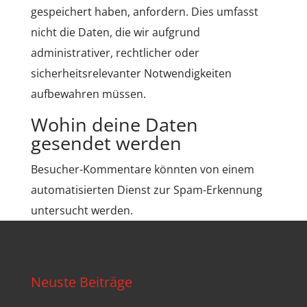
gespeichert haben, anfordern. Dies umfasst
nicht die Daten, die wir aufgrund
administrativer, rechtlicher oder
sicherheitsrelevanter Notwendigkeiten
aufbewahren müssen.
Wohin deine Daten
gesendet werden
Besucher-Kommentare könnten von einem
automatisierten Dienst zur Spam-Erkennung
untersucht werden.
Neuste Beiträge