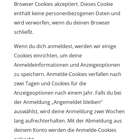
Browser Cookies akzeptiert. Dieses Cookie
enthält keine personenbezogenen Daten und
wird verworfen, wenn du deinen Browser
schließt.
Wenn du dich anmeldest, werden wir einige
Cookies einrichten, um deine
Anmeldeinformationen und Anzeigeoptionen
zu speichern. Anmelde-Cookies verfallen nach
zwei Tagen und Cookies für die
Anzeigeoptionen nach einem Jahr. Falls du bei
der Anmeldung „Angemeldet bleiben“
auswählst, wird deine Anmeldung zwei Wochen
lang aufrechterhalten. Mit der Abmeldung aus
deinem Konto werden die Anmelde-Cookies