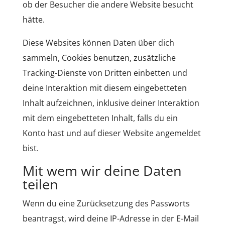
ob der Besucher die andere Website besucht
hätte.
Diese Websites können Daten über dich
sammeln, Cookies benutzen, zusätzliche
Tracking-Dienste von Dritten einbetten und
deine Interaktion mit diesem eingebetteten
Inhalt aufzeichnen, inklusive deiner Interaktion
mit dem eingebetteten Inhalt, falls du ein
Konto hast und auf dieser Website angemeldet
bist.
Mit wem wir deine Daten
teilen
Wenn du eine Zurücksetzung des Passworts
beantragst, wird deine IP-Adresse in der E-Mail