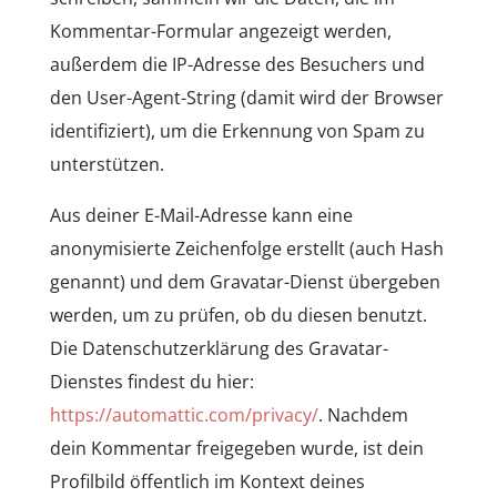
Kommentar-Formular angezeigt werden,
außerdem die IP-Adresse des Besuchers und
den User-Agent-String (damit wird der Browser
identifiziert), um die Erkennung von Spam zu
unterstützen.
Aus deiner E-Mail-Adresse kann eine
anonymisierte Zeichenfolge erstellt (auch Hash
genannt) und dem Gravatar-Dienst übergeben
werden, um zu prüfen, ob du diesen benutzt.
Die Datenschutzerklärung des Gravatar-
Dienstes findest du hier:
https://automattic.com/privacy/
. Nachdem
dein Kommentar freigegeben wurde, ist dein
Profilbild öffentlich im Kontext deines