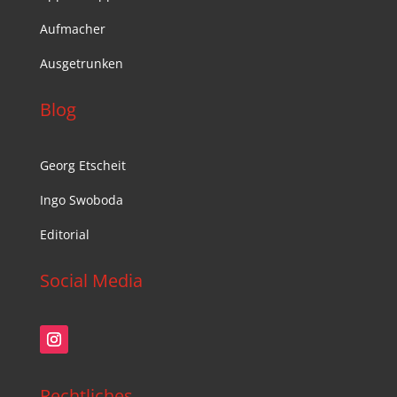
Aufmacher
Ausgetrunken
Blog
Georg Etscheit
Ingo Swoboda
Editorial
Social Media
Rechtliches