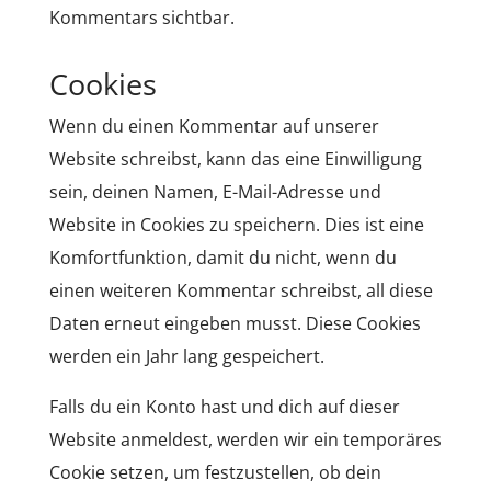
Kommentars sichtbar.
Cookies
Wenn du einen Kommentar auf unserer
Website schreibst, kann das eine Einwilligung
sein, deinen Namen, E-Mail-Adresse und
Website in Cookies zu speichern. Dies ist eine
Komfortfunktion, damit du nicht, wenn du
einen weiteren Kommentar schreibst, all diese
Daten erneut eingeben musst. Diese Cookies
werden ein Jahr lang gespeichert.
Falls du ein Konto hast und dich auf dieser
Website anmeldest, werden wir ein temporäres
Cookie setzen, um festzustellen, ob dein