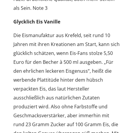
als Sein. Note 3
Glycklich Eis Vanille
Die Eismanufaktur aus Krefeld, seit rund 10
Jahren mit ihren Kreationen am Start, kann sich
glücklich schätzen, wenn Eis-Fans stolze 5,50
Euro für den Becher à 500 ml ausgeben. „Für
den ehrlichen leckeren Eisgenuss“, heißt die
werbende Plattitüde hinter dem hübsch
verpackten Eis, das laut Hersteller
ausschließlich aus natürlichen Zutaten
produziert wird. Also ohne Farbstoffe und
Geschmacksverstärker, aber immerhin mit
rund 23 Gramm Zucker auf 100 Gramm Eis, die