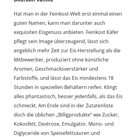
Hat man in der Feinkost-Welt erst einmal einen
guten Namen, kann man darunter auch
exquisiten Eisgenuss anbieten. Feinkost Käfer
pflegt sein Image überzeugend, lässt sich
angeblich mehr Zeit zur Eis-Herstellung als die
Mitbewerber, produziert ohne künstliche
Aromen, Geschmacksverstärker und
Farbstoffe, und lässt das Eis mindestens 18
Stunden in speziellen Behältern reifen. Klingt
alles phantastisch, besser jedenfalls, als das Eis
schmeckt. Am Ende sind in der Zutatenliste
doch die üblichen „Billigprodukte“ wie Zucker,
Kokosfett, Dextrose, Emulgator, Mono- und
Diglyceride von Speisefettsäuren und