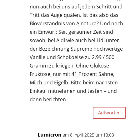
nun auch bei uns auf jedem Schritt und
Tritt das Auge quälen. Ist das also das
Bioverständnis von Alnatura? Und noch
ein Einwurf: Seit geraumer Zeit sind
sowohl bei Aldi wie auch bei Lidl unter
der Bezeichnung Supreme hochwertige
Vanille und Schokoeise zu 2.99 / 500
Gramm zu kriegen. Ohne Glukose-
Fruktose, nur mit 41 Prozent Sahne,
Milch und Eigelb. Bitte beim nächsten
Einkauf mitnehmen und testen – und
dann berichten.
Antworten
Lumicron
am 8. April 2025 um 13:03