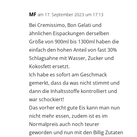
MF
am 17. September 2023 um 17:13
Bei Cremissimo, Bon Gelati und
ähnlichen Eispackungen derselben
Größe von 900ml bis 1300ml haben die
einfach den hohen Anteil von fast 30%
Schlagsahne mit Wasser, Zucker und
Kokosfett ersetzt.
Ich habe es sofort am Geschmack
gemerkt, dass da was nicht stimmt und
dann die Inhaltsstoffe kontrolliert und
war schockiert!
Das vorher echt gute Eis kann man nun
nicht mehr essen, zudem ist es im
Normalpreis auch noch teurer
geworden und nun mit den Billig Zutaten