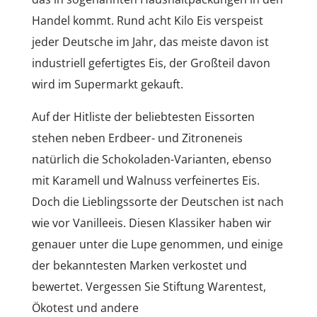
Handel kommt. Rund acht Kilo Eis verspeist
jeder Deutsche im Jahr, das meiste davon ist
industriell gefertigtes Eis, der Großteil davon
wird im Supermarkt gekauft.
Auf der Hitliste der beliebtesten Eissorten
stehen neben Erdbeer- und Zitroneneis
natürlich die Schokoladen-Varianten, ebenso
mit Karamell und Walnuss verfeinertes Eis.
Doch die Lieblingssorte der Deutschen ist nach
wie vor Vanilleeis. Diesen Klassiker haben wir
genauer unter die Lupe genommen, und einige
der bekanntesten Marken verkostet und
bewertet. Vergessen Sie Stiftung Warentest,
Ökotest und andere