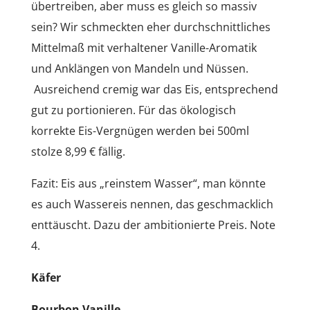
übertreiben, aber muss es gleich so massiv
sein? Wir schmeckten eher durchschnittliches
Mittelmaß mit verhaltener Vanille-Aromatik
und Anklängen von Mandeln und Nüssen.
Ausreichend cremig war das Eis, entsprechend
gut zu portionieren. Für das ökologisch
korrekte Eis-Vergnügen werden bei 500ml
stolze 8,99 € fällig.
Fazit: Eis aus „reinstem Wasser“, man könnte
es auch Wassereis nennen, das geschmacklich
enttäuscht. Dazu der ambitionierte Preis. Note
4.
Käfer
Bourbon Vanille