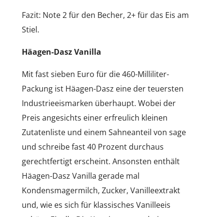
Fazit: Note 2 für den Becher, 2+ für das Eis am
Stiel.
Häagen-Dasz Vanilla
Mit fast sieben Euro für die 460-Milliliter-
Packung ist Häagen-Dasz eine der teuersten
Industrieeismarken überhaupt. Wobei der
Preis angesichts einer erfreulich kleinen
Zutatenliste und einem Sahneanteil von sage
und schreibe fast 40 Prozent durchaus
gerechtfertigt erscheint. Ansonsten enthält
Häagen-Dasz Vanilla gerade mal
Kondensmagermilch, Zucker, Vanilleextrakt
und, wie es sich für klassisches Vanilleeis