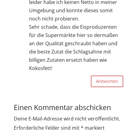
leider habe ich keinen Netto in meiner
Umgebung und konnte dieses somit
noch nicht probieren.
Sehr schade, dass die Eisproduzenten
für die Supermärkte hier so dermaßen
an der Qualität geschraubt haben und
die beste Zutat die Schlagsahne mit
billigen Zutaten ersetzt haben wie
Kokosfett!
Antworten
Einen Kommentar abschicken
Deine E-Mail-Adresse wird nicht veröffentlicht.
Erforderliche Felder sind mit
*
markiert