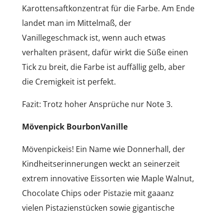
Karottensaftkonzentrat für die Farbe. Am Ende
landet man im Mittelmaß, der
Vanillegeschmack ist, wenn auch etwas
verhalten präsent, dafür wirkt die Süße einen
Tick zu breit, die Farbe ist auffällig gelb, aber
die Cremigkeit ist perfekt.
Fazit: Trotz hoher Ansprüche nur Note 3.
Mövenpick BourbonVanille
Mövenpickeis! Ein Name wie Donnerhall, der
Kindheitserinnerungen weckt an seinerzeit
extrem innovative Eissorten wie Maple Walnut,
Chocolate Chips oder Pistazie mit gaaanz
vielen Pistazienstücken sowie gigantische