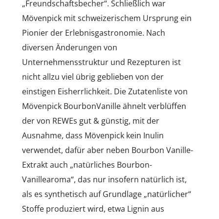
„Freundschaftsbecher“. Schließlich war
Mövenpick mit schweizerischem Ursprung ein
Pionier der Erlebnisgastronomie. Nach
diversen Änderungen von
Unternehmensstruktur und Rezepturen ist
nicht allzu viel übrig geblieben von der
einstigen Eisherrlichkeit. Die Zutatenliste von
Mövenpick BourbonVanille ähnelt verblüffen
der von REWEs gut & günstig, mit der
Ausnahme, dass Mövenpick kein Inulin
verwendet, dafür aber neben Bourbon Vanille-
Extrakt auch „natürliches Bourbon-
Vanillearoma“, das nur insofern natürlich ist,
als es synthetisch auf Grundlage „natürlicher“
Stoffe produziert wird, etwa Lignin aus