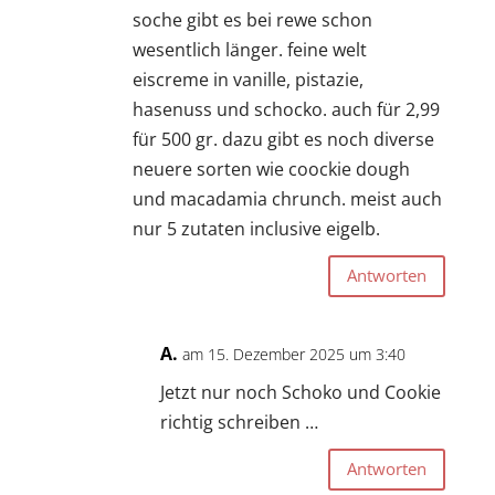
soche gibt es bei rewe schon
wesentlich länger. feine welt
eiscreme in vanille, pistazie,
hasenuss und schocko. auch für 2,99
für 500 gr. dazu gibt es noch diverse
neuere sorten wie coockie dough
und macadamia chrunch. meist auch
nur 5 zutaten inclusive eigelb.
Antworten
A.
am 15. Dezember 2025 um 3:40
Jetzt nur noch Schoko und Cookie
richtig schreiben …
Antworten