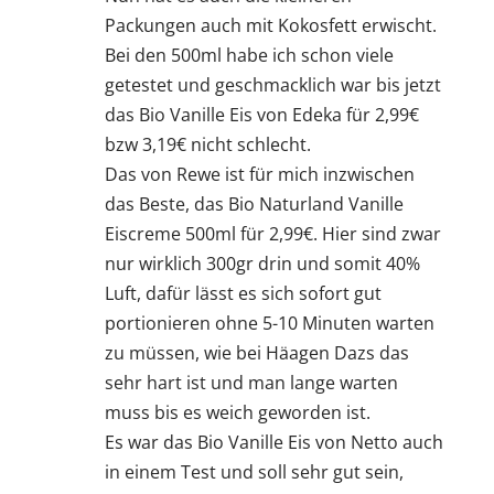
Packungen auch mit Kokosfett erwischt.
Bei den 500ml habe ich schon viele
getestet und geschmacklich war bis jetzt
das Bio Vanille Eis von Edeka für 2,99€
bzw 3,19€ nicht schlecht.
Das von Rewe ist für mich inzwischen
das Beste, das Bio Naturland Vanille
Eiscreme 500ml für 2,99€. Hier sind zwar
nur wirklich 300gr drin und somit 40%
Luft, dafür lässt es sich sofort gut
portionieren ohne 5-10 Minuten warten
zu müssen, wie bei Häagen Dazs das
sehr hart ist und man lange warten
muss bis es weich geworden ist.
Es war das Bio Vanille Eis von Netto auch
in einem Test und soll sehr gut sein,