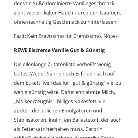
der von Süße dominierte Vanillegeschmack
zieht wie ein kalter Hauch durch den Gaumen,
ohne nachhaltig Geschmack zu hinterlassen.
Fazit: Kein Bravissimo für Cremissimo. Note 4
REWE Eiscreme Vanille Gut & Günstig
Die ellenlange Zutatenliste verheißt wenig
Gutes. Weder Sahne noch Ei finden sich auf
dem Etikett, weil das für „gut & günstig“ viel zu
wenig günstig wäre. Dafür entrahmte Milch,
„Molkeerzeugnis“, billiges Kokosfett, viel
Zucker, die üblichen Emulgatoren und
Stabilisatoren, Inulin, ein Ballaststoff, der auch
als Fettersatz herhalten muss, Carotin