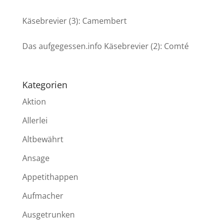
Käsebrevier (3): Camembert
Das aufgegessen.info Käsebrevier (2): Comté
Kategorien
Aktion
Allerlei
Altbewährt
Ansage
Appetithappen
Aufmacher
Ausgetrunken