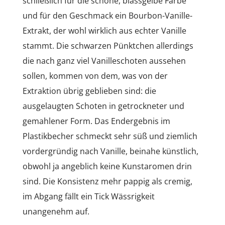
schließlich für die schöne, blassgelbe Farbe
und für den Geschmack ein Bourbon-Vanille-
Extrakt, der wohl wirklich aus echter Vanille
stammt. Die schwarzen Pünktchen allerdings
die nach ganz viel Vanilleschoten aussehen
sollen, kommen von dem, was von der
Extraktion übrig geblieben sind: die
ausgelaugten Schoten in getrockneter und
gemahlener Form. Das Endergebnis im
Plastikbecher schmeckt sehr süß und ziemlich
vordergründig nach Vanille, beinahe künstlich,
obwohl ja angeblich keine Kunstaromen drin
sind. Die Konsistenz mehr pappig als cremig,
im Abgang fällt ein Tick Wässrigkeit
unangenehm auf.