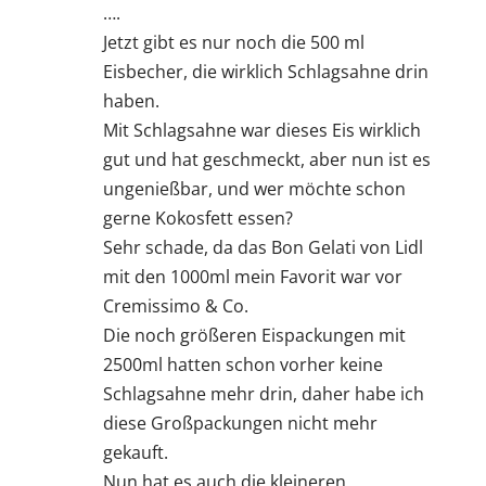
….
Jetzt gibt es nur noch die 500 ml
Eisbecher, die wirklich Schlagsahne drin
haben.
Mit Schlagsahne war dieses Eis wirklich
gut und hat geschmeckt, aber nun ist es
ungenießbar, und wer möchte schon
gerne Kokosfett essen?
Sehr schade, da das Bon Gelati von Lidl
mit den 1000ml mein Favorit war vor
Cremissimo & Co.
Die noch größeren Eispackungen mit
2500ml hatten schon vorher keine
Schlagsahne mehr drin, daher habe ich
diese Großpackungen nicht mehr
gekauft.
Nun hat es auch die kleineren