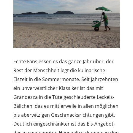
Echte Fans essen es das ganze Jahr über, der
Rest der Menschheit legt die kulinarische
Eiszeit in die Sommermonate. Seit Jahrzehnten
ein unverwüstlicher Klassiker ist das mit
Grandezza in die Tüte geschleuderte Leckeis-
Bällchen, das es mittlerweile in allen möglichen
bis aberwitzigen Geschmacksrichtungen gibt.
Deutlich eingeschränkter ist das Eis-Angebot,
das in sogenannten Haushaltpackungen in den