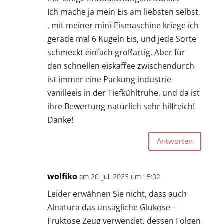
Ich mache ja mein Eis am liebsten selbst,
, mit meiner mini-Eismaschine kriege ich
gerade mal 6 Kugeln Eis, und jede Sorte
schmeckt einfach großartig. Aber für
den schnellen eiskaffee zwischendurch
ist immer eine Packung industrie-
vanilleeis in der Tiefkühltruhe, und da ist
ihre Bewertung natürlich sehr hilfreich!
Danke!
Antworten
wolfiko
am 20. Juli 2023 um 15:02
Leider erwähnen Sie nicht, dass auch
Alnatura das unsägliche Glukose –
Fruktose Zeug verwendet, dessen Folgen