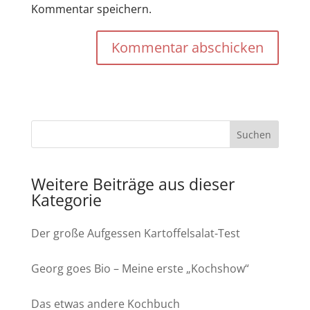
Kommentar speichern.
Kommentar abschicken
Weitere Beiträge aus dieser
Kategorie
Der große Aufgessen Kartoffelsalat-Test
Georg goes Bio – Meine erste „Kochshow“
Das etwas andere Kochbuch