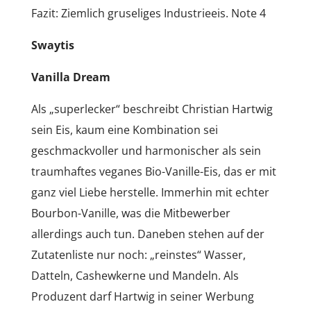
Fazit: Ziemlich gruseliges Industrieeis. Note 4
Swaytis
Vanilla Dream
Als „superlecker“ beschreibt Christian Hartwig
sein Eis, kaum eine Kombination sei
geschmackvoller und harmonischer als sein
traumhaftes veganes Bio-Vanille-Eis, das er mit
ganz viel Liebe herstelle. Immerhin mit echter
Bourbon-Vanille, was die Mitbewerber
allerdings auch tun. Daneben stehen auf der
Zutatenliste nur noch: „reinstes“ Wasser,
Datteln, Cashewkerne und Mandeln. Als
Produzent darf Hartwig in seiner Werbung