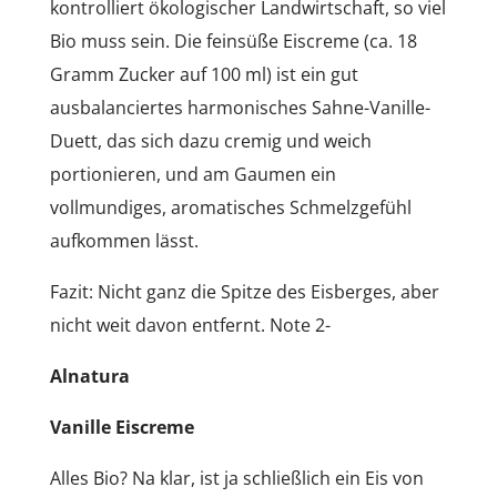
kontrolliert ökologischer Landwirtschaft, so viel
Bio muss sein. Die feinsüße Eiscreme (ca. 18
Gramm Zucker auf 100 ml) ist ein gut
ausbalanciertes harmonisches Sahne-Vanille-
Duett, das sich dazu cremig und weich
portionieren, und am Gaumen ein
vollmundiges, aromatisches Schmelzgefühl
aufkommen lässt.
Fazit: Nicht ganz die Spitze des Eisberges, aber
nicht weit davon entfernt. Note 2-
Alnatura
Vanille Eiscreme
Alles Bio? Na klar, ist ja schließlich ein Eis von