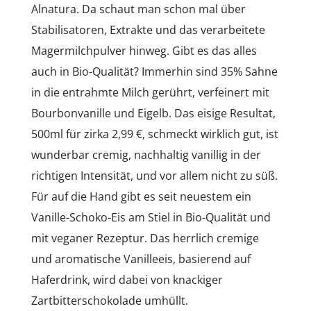
Alnatura. Da schaut man schon mal über
Stabilisatoren, Extrakte und das verarbeitete
Magermilchpulver hinweg. Gibt es das alles
auch in Bio-Qualität? Immerhin sind 35% Sahne
in die entrahmte Milch gerührt, verfeinert mit
Bourbonvanille und Eigelb. Das eisige Resultat,
500ml für zirka 2,99 €, schmeckt wirklich gut, ist
wunderbar cremig, nachhaltig vanillig in der
richtigen Intensität, und vor allem nicht zu süß.
Für auf die Hand gibt es seit neuestem ein
Vanille-Schoko-Eis am Stiel in Bio-Qualität und
mit veganer Rezeptur. Das herrlich cremige
und aromatische Vanilleeis, basierend auf
Haferdrink, wird dabei von knackiger
Zartbitterschokolade umhüllt.