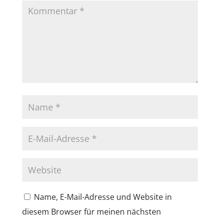
Name, E-Mail-Adresse und Website in
diesem Browser für meinen nächsten