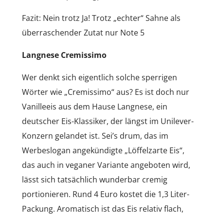
Fazit: Nein trotz Ja! Trotz „echter“ Sahne als
überraschender Zutat nur Note 5
Langnese Cremissimo
Wer denkt sich eigentlich solche sperrigen
Wörter wie „Cremissimo“ aus? Es ist doch nur
Vanilleeis aus dem Hause Langnese, ein
deutscher Eis-Klassiker, der längst im Unilever-
Konzern gelandet ist. Sei’s drum, das im
Werbeslogan angekündigte „Löffelzarte Eis“,
das auch in veganer Variante angeboten wird,
lässt sich tatsächlich wunderbar cremig
portionieren. Rund 4 Euro kostet die 1,3 Liter-
Packung. Aromatisch ist das Eis relativ flach,