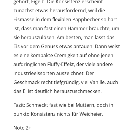
gehört, Eigelb. Die Konsistenz erscheint
zunächst etwas herausfordernd, weil die
Eismasse in dem flexiblen Pappbecher so hart
ist, dass man fast einen Hammer bräuchte, um
sie herauszulösen. Am besten, man lässt das
Eis vor dem Genuss etwas antauen. Dann weist
es eine kompakte Cremigkeit auf ohne jenen
aufdringlichen Fluffy-Effekt, der viele andere
Industrieeissorten auszeichnet. Der
Geschmack recht tiefgründig, viel Vanille, auch
das Ei ist deutlich herauszuschmecken.
Fazit: Schmeckt fast wie bei Muttern, doch in
punkto Konsistenz nichts für Weicheier.
Note 2+