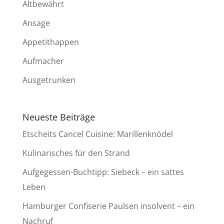
Altbewährt
Ansage
Appetithappen
Aufmacher
Ausgetrunken
Neueste Beiträge
Etscheits Cancel Cuisine: Marillenknödel
Kulinarisches für den Strand
Aufgegessen-Buchtipp: Siebeck – ein sattes
Leben
Hamburger Confiserie Paulsen insolvent – ein
Nachruf