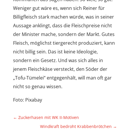
Weniger gut wäre es, wenn sich Reiner für
Billigfleisch stark machen würde, was in seiner
Aussage anklingt, dass die Fleischpreise nicht
der Minister mache, sondern der Markt. Gutes
Fleisch, möglichst tiergerecht produziert, kann
nicht billig sein. Das ist keine Ideologie,
sondern ein Gesetz. Und was sich alles in
jenem Fleischkäse versteckt, den Söder der
„Tofu-Tümelei“ entgegenhält, will man oft gar
nicht so genau wissen.
Foto: Pixabay
←
Zuckerhasen mit WK II-Motiven
Windkraft bedroht Krabbenbrötchen
→