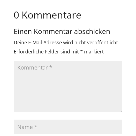
0 Kommentare
Einen Kommentar abschicken
Deine E-Mail-Adresse wird nicht veröffentlicht.
Erforderliche Felder sind mit
*
markiert