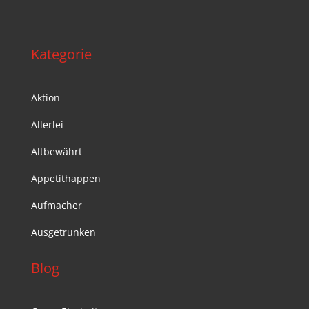
Kategorie
Aktion
Allerlei
Altbewährt
Appetithappen
Aufmacher
Ausgetrunken
Blog