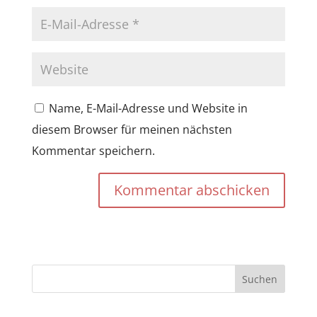
Name, E-Mail-Adresse und Website in
diesem Browser für meinen nächsten
Kommentar speichern.
Kommentar abschicken