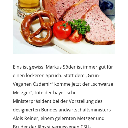
Eins ist gewiss: Markus Söder ist immer gut für
einen lockeren Spruch. Statt dem „Grün-
Veganen Özdemir“ komme jetzt der „schwarze
Metzger“, töte der bayerische
Ministerpräsident bei der Vorstellung des
designierten Bundeslandwirtschaftsministers
Alois Reiner, einem gelernten Metzger und
Bruder der längst vergessenen CSU-