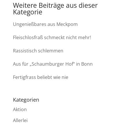
Weitere Beiträge aus dieser
Kategorie
Ungenießbares aus Meckpom
Fleischlosfraß schmeckt nicht mehr!
Rassistisch schlemmen
Aus für „Schaumburger Hof“ in Bonn
Fertigfrass beliebt wie nie
Kategorien
Aktion
Allerlei