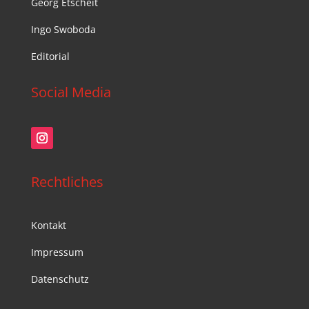
Georg Etscheit
Ingo Swoboda
Editorial
Social Media
Rechtliches
Kontakt
Impressum
Datenschutz