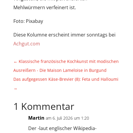
Mehlwürmern verfeinert ist.
Foto: Pixabay
Diese Kolumne erscheint immer sonntags bei
Achgut
.
com
←
Klassische französische Kochkunst mit modischen
Ausreißern - Die Maison Lameloise in Burgund
Das aufgegessen Käse-Brevier (8): Feta und Halloumi
→
1 Kommentar
Martin
am 6. Juli 2026 um 1:20
Der -laut englischer Wikipedia-