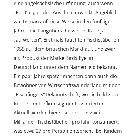
eine angelsächsische Erfindung, auch wenn
„Käpt‘n Iglo“ den Anschein erweckt. Angeblich
wollte man auf diese Weise in den fünfziger
Jahren die Fangüberschüsse bei Kabeljau
„aufwerten“. Erstmals tauchten Fischstäbchen
1955 auf dem britischen Markt auf, und zwar
als Produkt der Marke Birds Eye, in
Deutschland unter dem Namen Iglo bekannt.
Ein paar Jahre später machten dann auch die
Bewohner von Wirtschaftswunderland mit den
„Fischfingers“ Bekanntschaft, wo sie bald zum
Renner im Tiefkühlsegment avancierten.
Aktuell werden hierzulande rund zwei
Milliarden Fischstäbchen pro Jahr konsumiert,
was etwa 27 pro Person entspricht. Bei Kindern