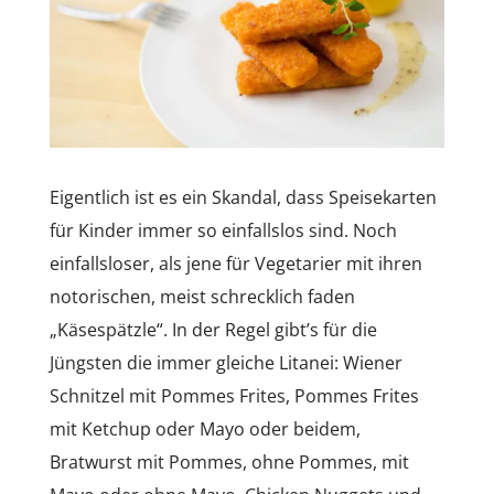
Eigentlich ist es ein Skandal, dass Speisekarten
für Kinder immer so einfallslos sind. Noch
einfallsloser, als jene für Vegetarier mit ihren
notorischen, meist schrecklich faden
„Käsespätzle“. In der Regel gibt’s für die
Jüngsten die immer gleiche Litanei: Wiener
Schnitzel mit Pommes Frites, Pommes Frites
mit Ketchup oder Mayo oder beidem,
Bratwurst mit Pommes, ohne Pommes, mit