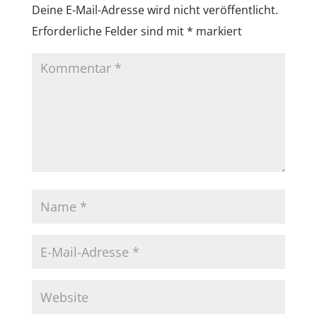
Deine E-Mail-Adresse wird nicht veröffentlicht.
Erforderliche Felder sind mit
*
markiert