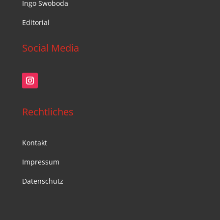
Ingo Swoboda
Editorial
Social Media
Rechtliches
Kontakt
Impressum
Datenschutz