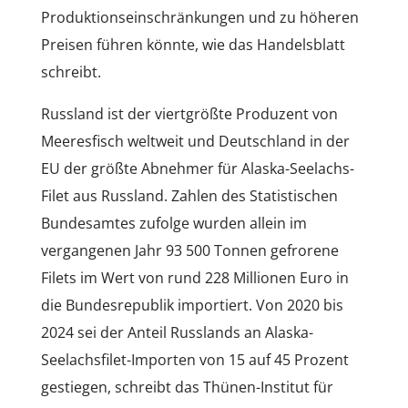
Produktionseinschränkungen und zu höheren
Preisen führen könnte, wie das Handelsblatt
schreibt.
Russland ist der viertgrößte Produzent von
Meeresfisch weltweit und Deutschland in der
EU der größte Abnehmer für Alaska-Seelachs-
Filet aus Russland. Zahlen des Statistischen
Bundesamtes zufolge wurden allein im
vergangenen Jahr 93 500 Tonnen gefrorene
Filets im Wert von rund 228 Millionen Euro in
die Bundesrepublik importiert. Von 2020 bis
2024 sei der Anteil Russlands an Alaska-
Seelachsfilet-Importen von 15 auf 45 Prozent
gestiegen, schreibt das Thünen-Institut für