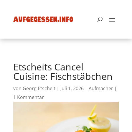
Etscheits Cancel
Cuisine: Fischstäbchen
von
Georg Etscheit
|
Juli 1, 2026
|
Aufmacher
|
1 Kommentar