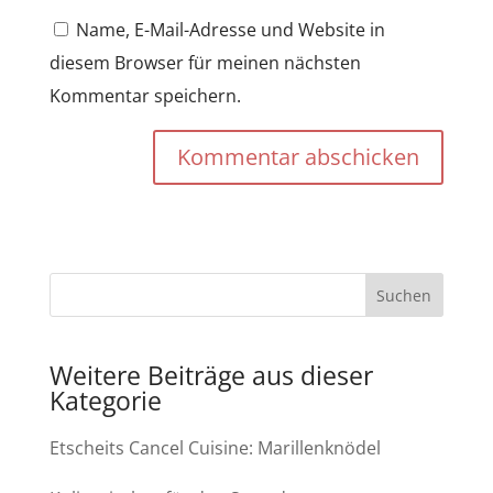
Name, E-Mail-Adresse und Website in
diesem Browser für meinen nächsten
Kommentar speichern.
Kommentar abschicken
Weitere Beiträge aus dieser
Kategorie
Etscheits Cancel Cuisine: Marillenknödel