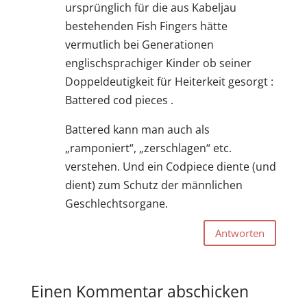
ursprünglich für die aus Kabeljau
bestehenden Fish Fingers hätte
vermutlich bei Generationen
englischsprachiger Kinder ob seiner
Doppeldeutigkeit für Heiterkeit gesorgt :
Battered cod pieces .
Battered kann man auch als
„ramponiert“, „zerschlagen“ etc.
verstehen. Und ein Codpiece diente (und
dient) zum Schutz der männlichen
Geschlechtsorgane.
Antworten
Einen Kommentar abschicken