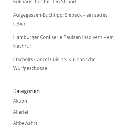
Kulinarisches für den Strand
Aufgegessen-Buchtipp: Siebeck – ein sattes
Leben
Hamburger Confiserie Paulsen insolvent – ein
Nachruf
Etscheits Cancel Cuisine: Kulinarische
Wurfgeschosse
Kategorien
Aktion
Allerlei
Altbewährt