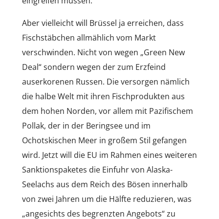
eingreifen müssen.
Aber vielleicht will Brüssel ja erreichen, dass
Fischstäbchen allmählich vom Markt
verschwinden. Nicht von wegen „Green New
Deal“ sondern wegen der zum Erzfeind
auserkorenen Russen. Die versorgen nämlich
die halbe Welt mit ihren Fischprodukten aus
dem hohen Norden, vor allem mit Pazifischem
Pollak, der in der Beringsee und im
Ochotskischen Meer in großem Stil gefangen
wird. Jetzt will die EU im Rahmen eines weiteren
Sanktionspaketes die Einfuhr von Alaska-
Seelachs aus dem Reich des Bösen innerhalb
von zwei Jahren um die Hälfte reduzieren, was
„angesichts des begrenzten Angebots“ zu