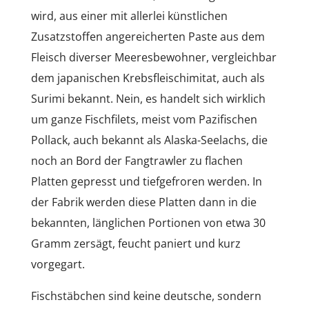
wird, aus einer mit allerlei künstlichen
Zusatzstoffen angereicherten Paste aus dem
Fleisch diverser Meeresbewohner, vergleichbar
dem japanischen Krebsfleischimitat, auch als
Surimi bekannt. Nein, es handelt sich wirklich
um ganze Fischfilets, meist vom Pazifischen
Pollack, auch bekannt als Alaska-Seelachs, die
noch an Bord der Fangtrawler zu flachen
Platten gepresst und tiefgefroren werden. In
der Fabrik werden diese Platten dann in die
bekannten, länglichen Portionen von etwa 30
Gramm zersägt, feucht paniert und kurz
vorgegart.
Fischstäbchen sind keine deutsche, sondern