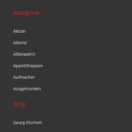
Kategorie
Aktion
Allerlei
Altbewährt
Appetithappen
Aufmacher
Ausgetrunken
Blog
Georg Etscheit