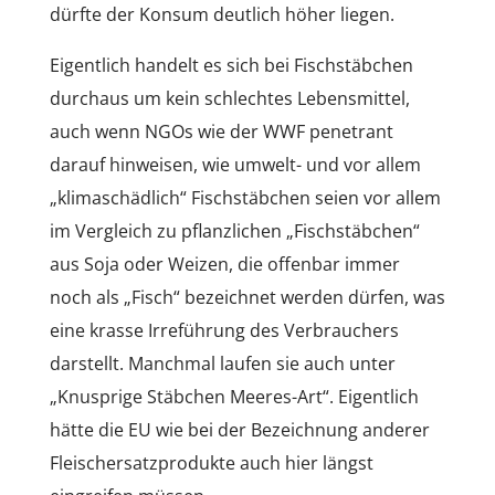
dürfte der Konsum deutlich höher liegen.
Eigentlich handelt es sich bei Fischstäbchen
durchaus um kein schlechtes Lebensmittel,
auch wenn NGOs wie der WWF penetrant
darauf hinweisen, wie umwelt- und vor allem
„klimaschädlich“ Fischstäbchen seien vor allem
im Vergleich zu pflanzlichen „Fischstäbchen“
aus Soja oder Weizen, die offenbar immer
noch als „Fisch“ bezeichnet werden dürfen, was
eine krasse Irreführung des Verbrauchers
darstellt. Manchmal laufen sie auch unter
„Knusprige Stäbchen Meeres-Art“. Eigentlich
hätte die EU wie bei der Bezeichnung anderer
Fleischersatzprodukte auch hier längst