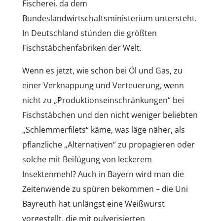
Fischerei, da dem
Bundeslandwirtschaftsministerium untersteht.
In Deutschland stünden die größten
Fischstäbchenfabriken der Welt.
Wenn es jetzt, wie schon bei Öl und Gas, zu
einer Verknappung und Verteuerung, wenn
nicht zu „Produktionseinschränkungen“ bei
Fischstäbchen und den nicht weniger beliebten
„Schlemmerfilets“ käme, was läge näher, als
pflanzliche „Alternativen“ zu propagieren oder
solche mit Beifügung von leckerem
Insektenmehl? Auch in Bayern wird man die
Zeitenwende zu spüren bekommen – die Uni
Bayreuth hat unlängst eine Weißwurst
vorgestellt, die mit pulverisierten