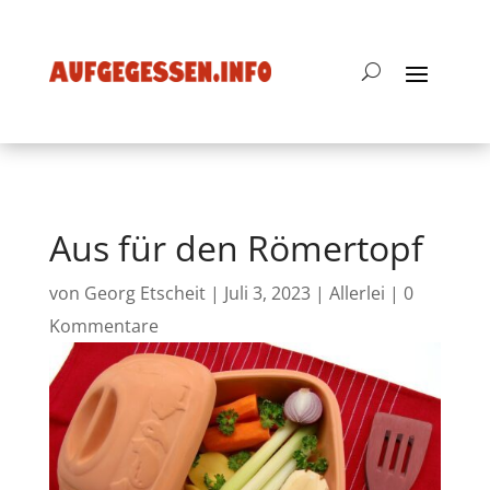
Aus für den Römertopf
von
Georg Etscheit
|
Juli 3, 2023
|
Allerlei
|
0
Kommentare