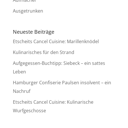
Ausgetrunken
Neueste Beiträge
Etscheits Cancel Cuisine: Marillenknödel
Kulinarisches für den Strand
Aufgegessen-Buchtipp: Siebeck – ein sattes
Leben
Hamburger Confiserie Paulsen insolvent – ein
Nachruf
Etscheits Cancel Cuisine: Kulinarische
Wurfgeschosse