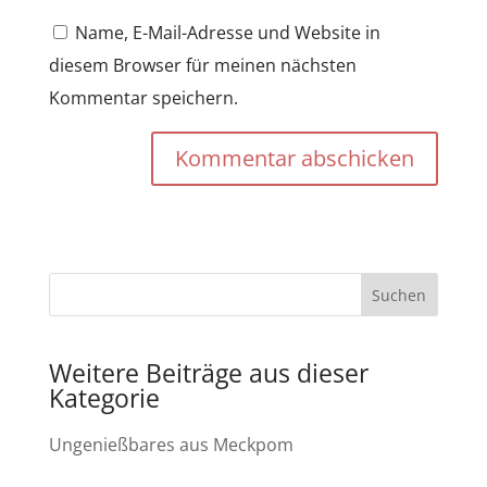
Name, E-Mail-Adresse und Website in
diesem Browser für meinen nächsten
Kommentar speichern.
Kommentar abschicken
Weitere Beiträge aus dieser
Kategorie
Ungenießbares aus Meckpom