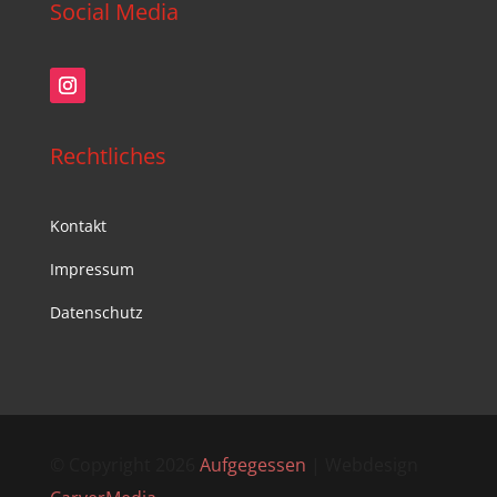
Social Media
Rechtliches
Kontakt
Impressum
Datenschutz
© Copyright 2026
Aufgegessen
| Webdesign