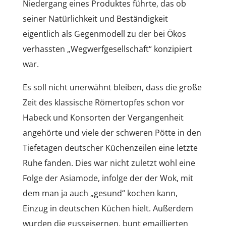
Niedergang eines Produktes führte, das ob
seiner Natürlichkeit und Beständigkeit
eigentlich als Gegenmodell zu der bei Ökos
verhassten „Wegwerfgesellschaft“ konzipiert
war.
Es soll nicht unerwähnt bleiben, dass die große
Zeit des klassische Römertopfes schon vor
Habeck und Konsorten der Vergangenheit
angehörte und viele der schweren Pötte in den
Tiefetagen deutscher Küchenzeilen eine letzte
Ruhe fanden. Dies war nicht zuletzt wohl eine
Folge der Asiamode, infolge der der Wok, mit
dem man ja auch „gesund“ kochen kann,
Einzug in deutschen Küchen hielt. Außerdem
wurden die gusseisernen, bunt emaillierten