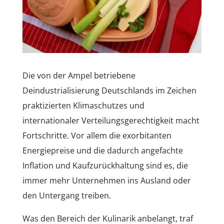
Die von der Ampel betriebene
Deindustrialisierung Deutschlands im Zeichen
praktizierten Klimaschutzes und
internationaler Verteilungsgerechtigkeit macht
Fortschritte. Vor allem die exorbitanten
Energiepreise und die dadurch angefachte
Inflation und Kaufzurückhaltung sind es, die
immer mehr Unternehmen ins Ausland oder
den Untergang treiben.
Was den Bereich der Kulinarik anbelangt, traf