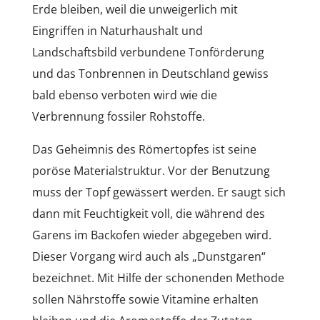
Erde bleiben, weil die unweigerlich mit
Eingriffen in Naturhaushalt und
Landschaftsbild verbundene Tonförderung
und das Tonbrennen in Deutschland gewiss
bald ebenso verboten wird wie die
Verbrennung fossiler Rohstoffe.
Das Geheimnis des Römertopfes ist seine
poröse Materialstruktur. Vor der Benutzung
muss der Topf gewässert werden. Er saugt sich
dann mit Feuchtigkeit voll, die während des
Garens im Backofen wieder abgegeben wird.
Dieser Vorgang wird auch als „Dunstgaren“
bezeichnet. Mit Hilfe der schonenden Methode
sollen Nährstoffe sowie Vitamine erhalten