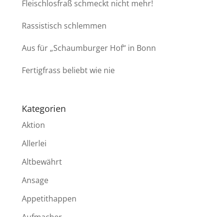
Fleischlosfraß schmeckt nicht mehr!
Rassistisch schlemmen
Aus für „Schaumburger Hof“ in Bonn
Fertigfrass beliebt wie nie
Kategorien
Aktion
Allerlei
Altbewährt
Ansage
Appetithappen
Aufmacher