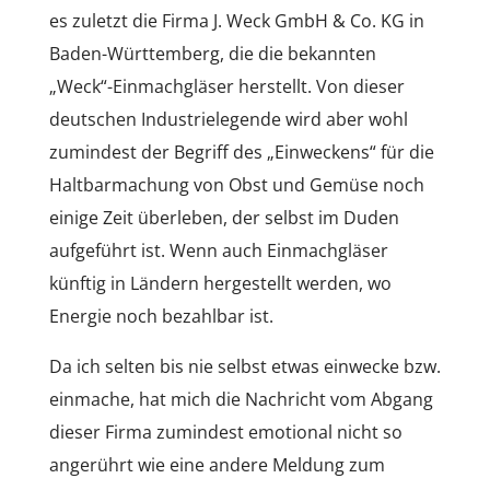
es zuletzt die Firma J. Weck GmbH & Co. KG in
Baden-Württemberg, die die bekannten
„Weck“-Einmachgläser herstellt. Von dieser
deutschen Industrielegende wird aber wohl
zumindest der Begriff des „Einweckens“ für die
Haltbarmachung von Obst und Gemüse noch
einige Zeit überleben, der selbst im Duden
aufgeführt ist. Wenn auch Einmachgläser
künftig in Ländern hergestellt werden, wo
Energie noch bezahlbar ist.
Da ich selten bis nie selbst etwas einwecke bzw.
einmache, hat mich die Nachricht vom Abgang
dieser Firma zumindest emotional nicht so
angerührt wie eine andere Meldung zum