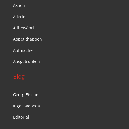
Aktion
Allerlei
Altbewährt
Appetithappen
Aufmacher
Ausgetrunken
Blog
Georg Etscheit
Ingo Swoboda
Editorial