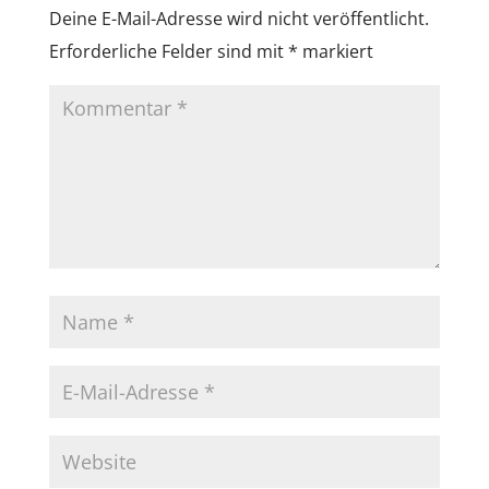
Deine E-Mail-Adresse wird nicht veröffentlicht.
Erforderliche Felder sind mit
*
markiert