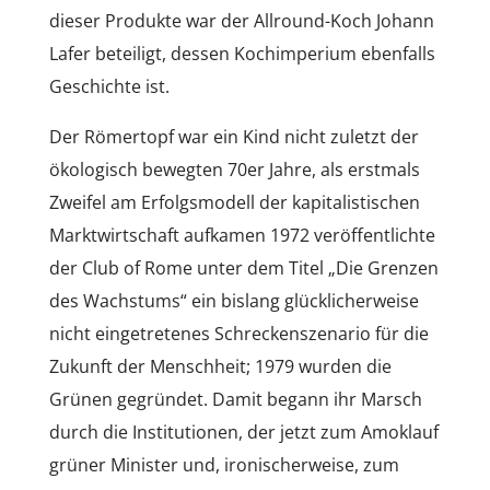
dieser Produkte war der Allround-Koch Johann
Lafer beteiligt, dessen Kochimperium ebenfalls
Geschichte ist.
Der Römertopf war ein Kind nicht zuletzt der
ökologisch bewegten 70er Jahre, als erstmals
Zweifel am Erfolgsmodell der kapitalistischen
Marktwirtschaft aufkamen 1972 veröffentlichte
der Club of Rome unter dem Titel „Die Grenzen
des Wachstums“ ein bislang glücklicherweise
nicht eingetretenes Schreckenszenario für die
Zukunft der Menschheit; 1979 wurden die
Grünen gegründet. Damit begann ihr Marsch
durch die Institutionen, der jetzt zum Amoklauf
grüner Minister und, ironischerweise, zum