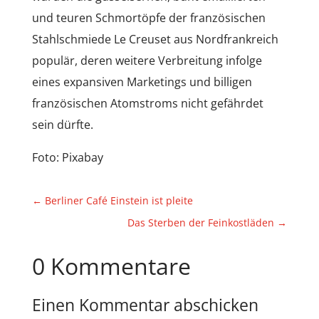
und teuren Schmortöpfe der französischen
Stahlschmiede Le Creuset aus Nordfrankreich
populär, deren weitere Verbreitung infolge
eines expansiven Marketings und billigen
französischen Atomstroms nicht gefährdet
sein dürfte.
Foto: Pixabay
←
Berliner Café Einstein ist pleite
Das Sterben der Feinkostläden
→
0 Kommentare
Einen Kommentar abschicken