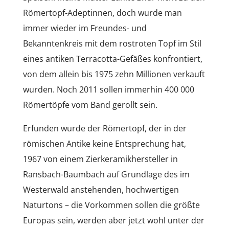
Römertopf-Adeptinnen, doch wurde man
immer wieder im Freundes- und
Bekanntenkreis mit dem rostroten Topf im Stil
eines antiken Terracotta-Gefäßes konfrontiert,
von dem allein bis 1975 zehn Millionen verkauft
wurden. Noch 2011 sollen immerhin 400 000
Römertöpfe vom Band gerollt sein.
Erfunden wurde der Römertopf, der in der
römischen Antike keine Entsprechung hat,
1967 von einem Zierkeramikhersteller in
Ransbach-Baumbach auf Grundlage des im
Westerwald anstehenden, hochwertigen
Naturtons – die Vorkommen sollen die größte
Europas sein, werden aber jetzt wohl unter der