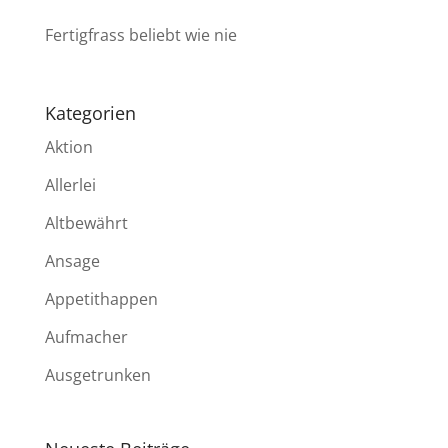
Fertigfrass beliebt wie nie
Kategorien
Aktion
Allerlei
Altbewährt
Ansage
Appetithappen
Aufmacher
Ausgetrunken