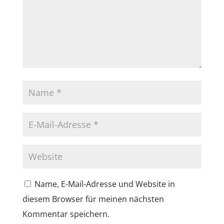
Name, E-Mail-Adresse und Website in
diesem Browser für meinen nächsten
Kommentar speichern.