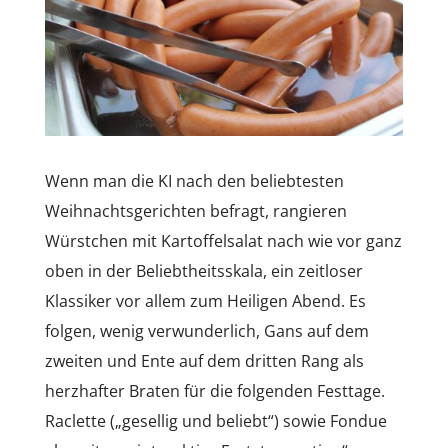
Wenn man die KI nach den beliebtesten
Weihnachtsgerichten befragt, rangieren
Würstchen mit Kartoffelsalat nach wie vor ganz
oben in der Beliebtheitsskala, ein zeitloser
Klassiker vor allem zum Heiligen Abend. Es
folgen, wenig verwunderlich, Gans auf dem
zweiten und Ente auf dem dritten Rang als
herzhafter Braten für die folgenden Festtage.
Raclette („gesellig und beliebt“) sowie Fondue