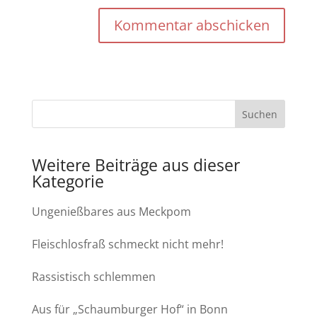
Kommentar abschicken
Weitere Beiträge aus dieser
Kategorie
Ungenießbares aus Meckpom
Fleischlosfraß schmeckt nicht mehr!
Rassistisch schlemmen
Aus für „Schaumburger Hof“ in Bonn