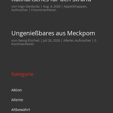
von
Ingo Swoboda
|
Aug. 4, 2026
|
Appetithappen
,
Aufmacher
| 0 Kommentieren
Ungenießbares aus Meckpom
von
Georg Etscheit
|
Juli 26, 2026
|
Allerlei
,
Aufmacher
| 0
Kommentieren
Kategorie
Aktion
Allerlei
Altbewährt