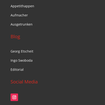
Appetithappen
Aufmacher
Ausgetrunken
Blog
Georg Etscheit
Ingo Swoboda
Editorial
Social Media