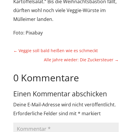
Kartoffelsalat.“ Bis die Weihnachtsbastion fällt,
dürften wohl noch viele Veggie-Würste im
Mülleimer landen.
Foto: Pixabay
←
Veggie soll bald heißen wie es schmeckt
Alle Jahre wieder: Die Zuckersteuer
→
0 Kommentare
Einen Kommentar abschicken
Deine E-Mail-Adresse wird nicht veröffentlicht.
Erforderliche Felder sind mit
*
markiert