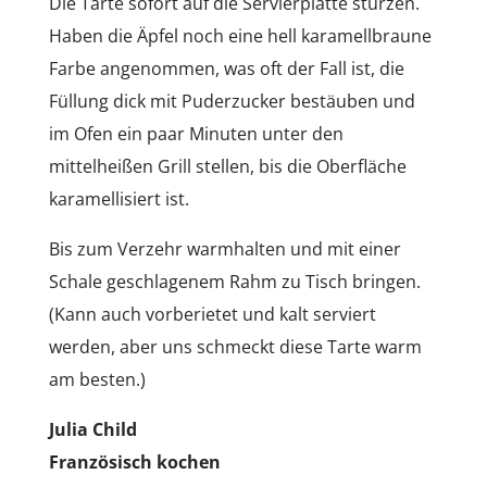
Die Tarte sofort auf die Servierplatte stürzen.
Haben die Äpfel noch eine hell karamellbraune
Farbe angenommen, was oft der Fall ist, die
Füllung dick mit Puderzucker bestäuben und
im Ofen ein paar Minuten unter den
mittelheißen Grill stellen, bis die Oberfläche
karamellisiert ist.
Bis zum Verzehr warmhalten und mit einer
Schale geschlagenem Rahm zu Tisch bringen.
(Kann auch vorberietet und kalt serviert
werden, aber uns schmeckt diese Tarte warm
am besten.)
Julia Child
Französisch kochen