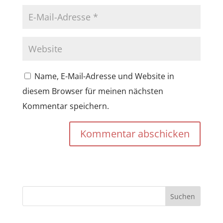
Name, E-Mail-Adresse und Website in
diesem Browser für meinen nächsten
Kommentar speichern.
Kommentar abschicken