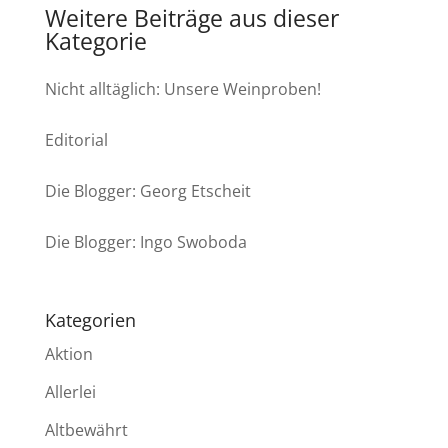
Weitere Beiträge aus dieser
Kategorie
Nicht alltäglich: Unsere Weinproben!
Editorial
Die Blogger: Georg Etscheit
Die Blogger: Ingo Swoboda
Kategorien
Aktion
Allerlei
Altbewährt