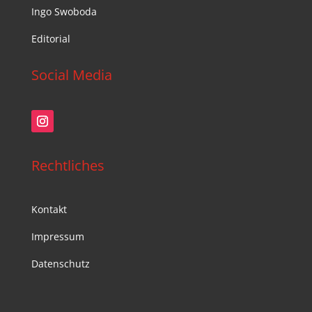
Ingo Swoboda
Editorial
Social Media
Rechtliches
Kontakt
Impressum
Datenschutz