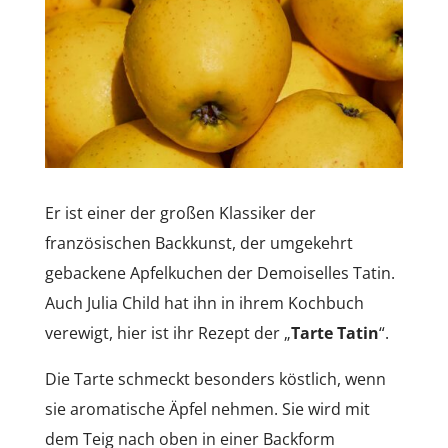
Er ist einer der großen Klassiker der
französischen Backkunst, der umgekehrt
gebackene Apfelkuchen der Demoiselles Tatin.
Auch Julia Child hat ihn in ihrem Kochbuch
verewigt, hier ist ihr Rezept der „
Tarte Tatin
“.
Die Tarte schmeckt besonders köstlich, wenn
sie aromatische Äpfel nehmen. Sie wird mit
dem Teig nach oben in einer Backform