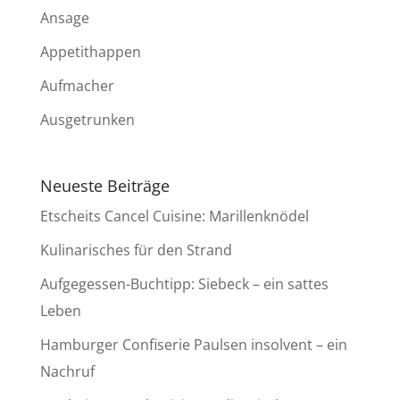
Ansage
Appetithappen
Aufmacher
Ausgetrunken
Neueste Beiträge
Etscheits Cancel Cuisine: Marillenknödel
Kulinarisches für den Strand
Aufgegessen-Buchtipp: Siebeck – ein sattes
Leben
Hamburger Confiserie Paulsen insolvent – ein
Nachruf