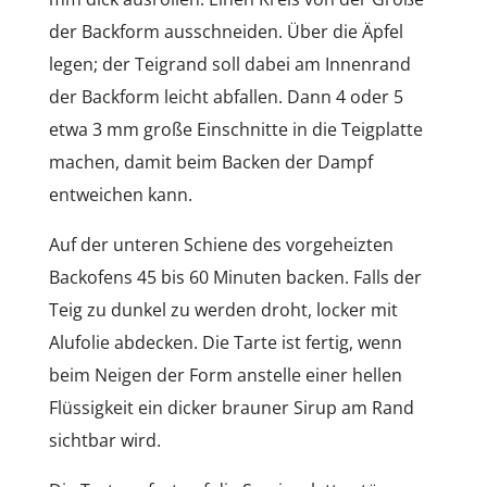
der Backform ausschneiden. Über die Äpfel
legen; der Teigrand soll dabei am Innenrand
der Backform leicht abfallen. Dann 4 oder 5
etwa 3 mm große Einschnitte in die Teigplatte
machen, damit beim Backen der Dampf
entweichen kann.
Auf der unteren Schiene des vorgeheizten
Backofens 45 bis 60 Minuten backen. Falls der
Teig zu dunkel zu werden droht, locker mit
Alufolie abdecken. Die Tarte ist fertig, wenn
beim Neigen der Form anstelle einer hellen
Flüssigkeit ein dicker brauner Sirup am Rand
sichtbar wird.