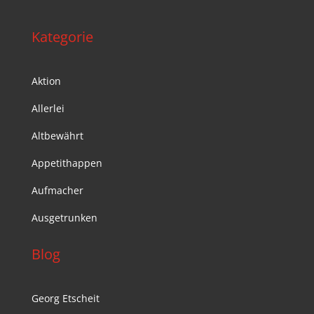
Kategorie
Aktion
Allerlei
Altbewährt
Appetithappen
Aufmacher
Ausgetrunken
Blog
Georg Etscheit