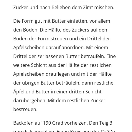
Zucker und nach Belieben dem Zimt mischen.
Die Form gut mit Butter einfetten, vor allem
den Boden. Die Hälfte des Zuckers auf den
Boden der Form streuen und ein Drittel der
Apfelscheiben darauf anordnen. Mit einem
Drittel der zerlassenen Butter beträufeln. Eine
weitere Schicht aus der Hälfte der restlichen
Apfelscheiben drauflegen und mit der Hälfte
der übrigen Butter beträufeln, dann restliche
Äpfel und Butter in einer dritten Schicht
darübergeben. Mit dem restlichen Zucker
bestreuen.
Backofen auf 190 Grad vorheizen. Den Teig 3
mm dick ausrollen. Einen Kreis von der Größe