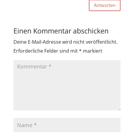
Antworten
Einen Kommentar abschicken
Deine E-Mail-Adresse wird nicht veröffentlicht.
Erforderliche Felder sind mit
*
markiert