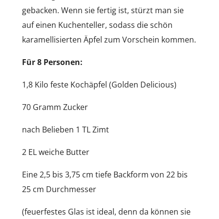
gebacken. Wenn sie fertig ist, stürzt man sie
auf einen Kuchenteller, sodass die schön
karamellisierten Äpfel zum Vorschein kommen.
Für 8 Personen:
1,8 Kilo feste Kochäpfel (Golden Delicious)
70 Gramm Zucker
nach Belieben 1 TL Zimt
2 EL weiche Butter
Eine 2,5 bis 3,75 cm tiefe Backform von 22 bis
25 cm Durchmesser
(feuerfestes Glas ist ideal, denn da können sie