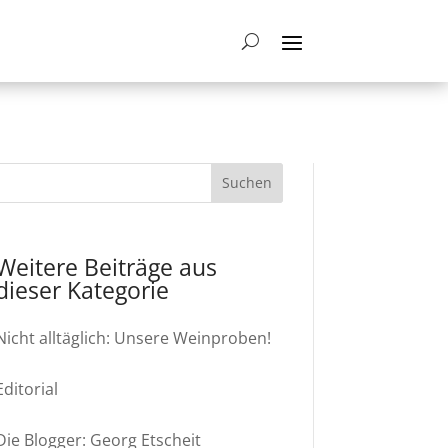
Weitere Beiträge aus
dieser Kategorie
Nicht alltäglich: Unsere Weinproben!
Editorial
Die Blogger: Georg Etscheit