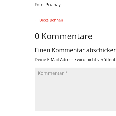
Foto: Pixabay
←
Dicke Bohnen
0 Kommentare
Einen Kommentar abschicke
Deine E-Mail-Adresse wird nicht veröffentl