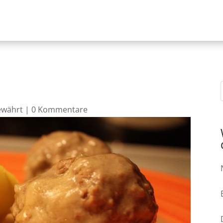
ewährt
|
0 Kommentare