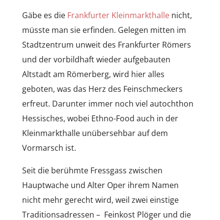
Gäbe es die
Frankfurter Kleinmarkthalle
nicht,
müsste man sie erfinden. Gelegen mitten im
Stadtzentrum unweit des Frankfurter Römers
und der vorbildhaft wieder aufgebauten
Altstadt am Römerberg, wird hier alles
geboten, was das Herz des Feinschmeckers
erfreut. Darunter immer noch viel autochthon
Hessisches, wobei Ethno-Food auch in der
Kleinmarkthalle unübersehbar auf dem
Vormarsch ist.
Seit die berühmte Fressgass zwischen
Hauptwache und Alter Oper ihrem Namen
nicht mehr gerecht wird, weil zwei einstige
Traditionsadressen – Feinkost Plöger und die