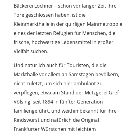
Bäckerei Lochner – schon vor langer Zeit ihre
Tore geschlossen haben, ist die
Kleinmarkthalle in der quirligen Mainmetropole
eines der letzten Refugien für Menschen, die
frische, hochwertige Lebensmittel in großer
Vielfalt suchen.
Und natürlich auch für Touristen, die die
Markthalle vor allem an Samstagen bevölkern,
nicht zuletzt, um sich hier ambulant zu
verpflegen, etwa am Stand der Metzgerei Gref-
Völsing, seit 1894 in fünfter Generation
familiengeführt, und weithin bekannt für ihre
Rindswurst und natürlich die Original
Frankfurter Würstchen mit leichtem