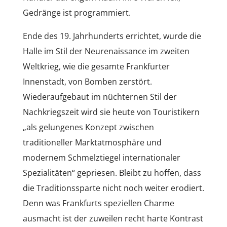
Gedränge ist programmiert.
Ende des 19. Jahrhunderts errichtet, wurde die
Halle im Stil der Neurenaissance im zweiten
Weltkrieg, wie die gesamte Frankfurter
Innenstadt, von Bomben zerstört.
Wiederaufgebaut im nüchternen Stil der
Nachkriegszeit wird sie heute von Touristikern
„als gelungenes Konzept zwischen
traditioneller Marktatmosphäre und
modernem Schmelztiegel internationaler
Spezialitäten“ gepriesen. Bleibt zu hoffen, dass
die Traditionssparte nicht noch weiter erodiert.
Denn was Frankfurts speziellen Charme
ausmacht ist der zuweilen recht harte Kontrast