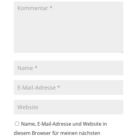
Name, E-Mail-Adresse und Website in
diesem Browser für meinen nächsten