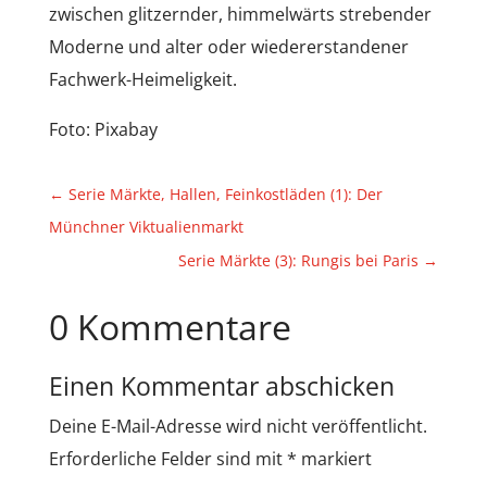
zwischen glitzernder, himmelwärts strebender
Moderne und alter oder wiedererstandener
Fachwerk-Heimeligkeit.
Foto: Pixabay
←
Serie Märkte, Hallen, Feinkostläden (1): Der
Münchner Viktualienmarkt
Serie Märkte (3): Rungis bei Paris
→
0 Kommentare
Einen Kommentar abschicken
Deine E-Mail-Adresse wird nicht veröffentlicht.
Erforderliche Felder sind mit
*
markiert