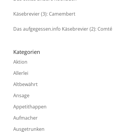
Käsebrevier (3): Camembert
Das aufgegessen.info Käsebrevier (2): Comté
Kategorien
Aktion
Allerlei
Altbewährt
Ansage
Appetithappen
Aufmacher
Ausgetrunken