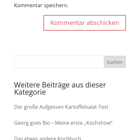
Kommentar speichern.
Kommentar abschicken
Weitere Beiträge aus dieser
Kategorie
Der große Aufgessen Kartoffelsalat-Test
Georg goes Bio – Meine erste „Kochshow“
Das etwas andere Kochbuch