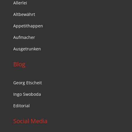
Allerlei
Altbewährt
Appetithappen
Aufmacher
Ausgetrunken
Blog
Georg Etscheit
Ingo Swoboda
Editorial
Social Media