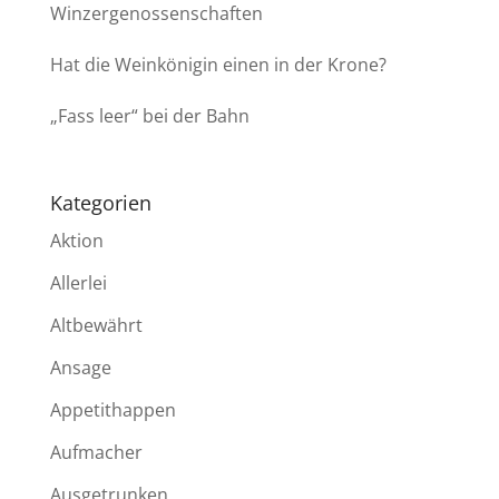
Winzergenossenschaften
Hat die Weinkönigin einen in der Krone?
„Fass leer“ bei der Bahn
Kategorien
Aktion
Allerlei
Altbewährt
Ansage
Appetithappen
Aufmacher
Ausgetrunken