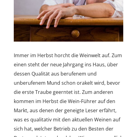
Immer im Herbst horcht die Weinwelt auf. Zum
einen steht der neue Jahrgang ins Haus, über
dessen Qualität aus berufenem und
unberufenem Mund schon orakelt wird, bevor
die erste Traube geerntet ist. Zum anderen
kommen im Herbst die Wein-Führer auf den
Markt, aus denen der geneigte Leser erfährt,
was es qualitativ mit den aktuellen Weinen auf
sich hat, welcher Betrieb zu den Besten der