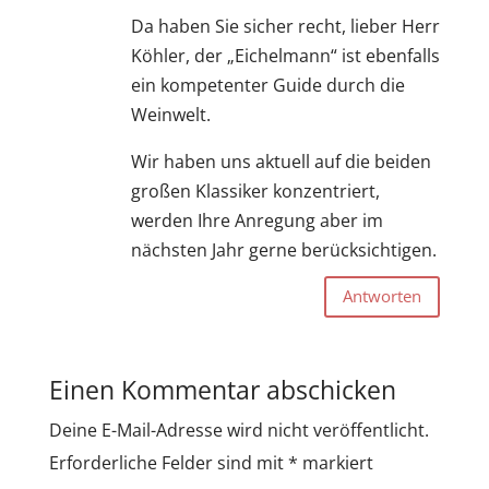
Da haben Sie sicher recht, lieber Herr
Köhler, der „Eichelmann“ ist ebenfalls
ein kompetenter Guide durch die
Weinwelt.
Wir haben uns aktuell auf die beiden
großen Klassiker konzentriert,
werden Ihre Anregung aber im
nächsten Jahr gerne berücksichtigen.
Antworten
Einen Kommentar abschicken
Deine E-Mail-Adresse wird nicht veröffentlicht.
Erforderliche Felder sind mit
*
markiert