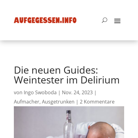
Die neuen Guides:
Weintester im Delirium
von
Ingo Swoboda
|
Nov. 24, 2023
|
Aufmacher
,
Ausgetrunken
|
2 Kommentare