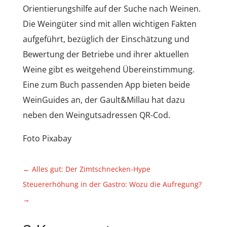
Orientierungshilfe auf der Suche nach Weinen.
Die Weingüter sind mit allen wichtigen Fakten
aufgeführt, bezüglich der Einschätzung und
Bewertung der Betriebe und ihrer aktuellen
Weine gibt es weitgehend Übereinstimmung.
Eine zum Buch passenden App bieten beide
WeinGuides an, der Gault&Millau hat dazu
neben den Weingutsadressen QR-Cod.
Foto Pixabay
←
Alles gut: Der Zimtschnecken-Hype
Steuererhöhung in der Gastro: Wozu die Aufregung?
→