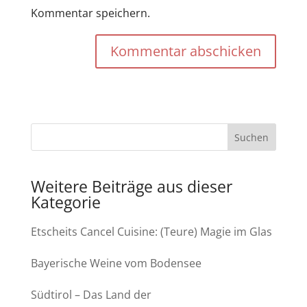
Kommentar speichern.
Kommentar abschicken
Weitere Beiträge aus dieser
Kategorie
Etscheits Cancel Cuisine: (Teure) Magie im Glas
Bayerische Weine vom Bodensee
Südtirol – Das Land der