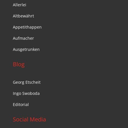
Allerlei
Altbewährt
Appetithappen
Aufmacher
Ausgetrunken
Blog
Georg Etscheit
Ingo Swoboda
Editorial
Social Media