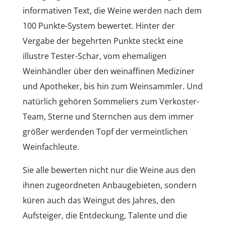
informativen Text, die Weine werden nach dem
100 Punkte-System bewertet. Hinter der
Vergabe der begehrten Punkte steckt eine
illustre Tester-Schar, vom ehemaligen
Weinhändler über den weinaffinen Mediziner
und Apotheker, bis hin zum Weinsammler. Und
natürlich gehören Sommeliers zum Verkoster-
Team, Sterne und Sternchen aus dem immer
größer werdenden Topf der vermeintlichen
Weinfachleute.
Sie alle bewerten nicht nur die Weine aus den
ihnen zugeordneten Anbaugebieten, sondern
küren auch das Weingut des Jahres, den
Aufsteiger, die Entdeckung, Talente und die