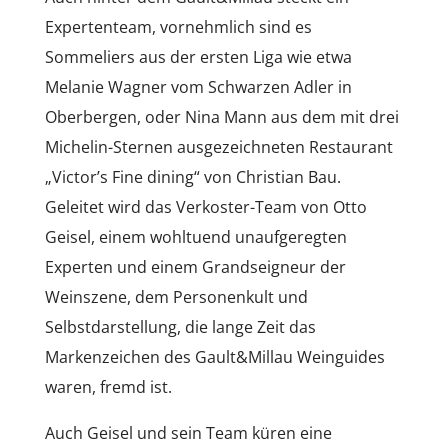
Expertenteam, vornehmlich sind es
Sommeliers aus der ersten Liga wie etwa
Melanie Wagner vom Schwarzen Adler in
Oberbergen, oder Nina Mann aus dem mit drei
Michelin-Sternen ausgezeichneten Restaurant
„Victor’s Fine dining“ von Christian Bau.
Geleitet wird das Verkoster-Team von Otto
Geisel, einem wohltuend unaufgeregten
Experten und einem Grandseigneur der
Weinszene, dem Personenkult und
Selbstdarstellung, die lange Zeit das
Markenzeichen des Gault&Millau Weinguides
waren, fremd ist.
Auch Geisel und sein Team küren eine