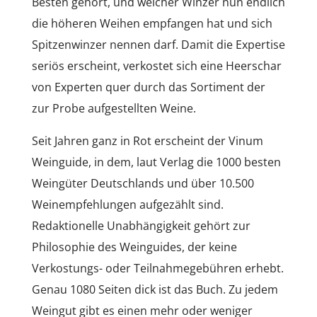
Besten gehört, und welcher Winzer nun endlich
die höheren Weihen empfangen hat und sich
Spitzenwinzer nennen darf. Damit die Expertise
seriös erscheint, verkostet sich eine Heerschar
von Experten quer durch das Sortiment der
zur Probe aufgestellten Weine.
Seit Jahren ganz in Rot erscheint der Vinum
Weinguide, in dem, laut Verlag die 1000 besten
Weingüter Deutschlands und über 10.500
Weinempfehlungen aufgezählt sind.
Redaktionelle Unabhängigkeit gehört zur
Philosophie des Weinguides, der keine
Verkostungs- oder Teilnahmegebühren erhebt.
Genau 1080 Seiten dick ist das Buch. Zu jedem
Weingut gibt es einen mehr oder weniger