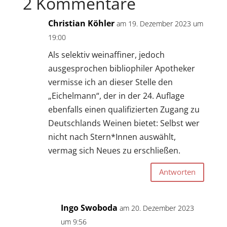
2 Kommentare
Christian Köhler
am 19. Dezember 2023 um
19:00
Als selektiv weinaffiner, jedoch
ausgesprochen bibliophiler Apotheker
vermisse ich an dieser Stelle den
„Eichelmann“, der in der 24. Auflage
ebenfalls einen qualifizierten Zugang zu
Deutschlands Weinen bietet: Selbst wer
nicht nach Stern*Innen auswählt,
vermag sich Neues zu erschließen.
Antworten
Ingo Swoboda
am 20. Dezember 2023
um 9:56