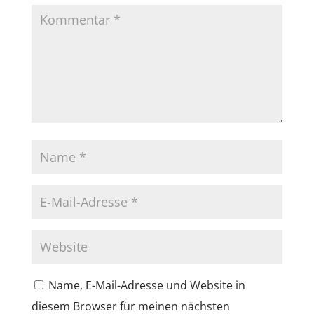
Name, E-Mail-Adresse und Website in
diesem Browser für meinen nächsten