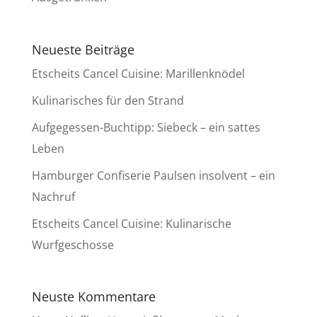
Neueste Beiträge
Etscheits Cancel Cuisine: Marillenknödel
Kulinarisches für den Strand
Aufgegessen-Buchtipp: Siebeck – ein sattes
Leben
Hamburger Confiserie Paulsen insolvent – ein
Nachruf
Etscheits Cancel Cuisine: Kulinarische
Wurfgeschosse
Neuste Kommentare