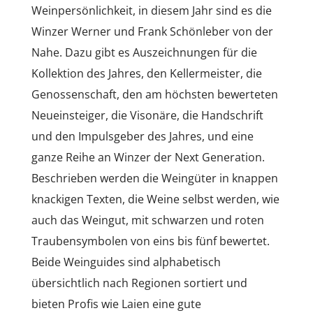
Weinpersönlichkeit, in diesem Jahr sind es die
Winzer Werner und Frank Schönleber von der
Nahe. Dazu gibt es Auszeichnungen für die
Kollektion des Jahres, den Kellermeister, die
Genossenschaft, den am höchsten bewerteten
Neueinsteiger, die Visonäre, die Handschrift
und den Impulsgeber des Jahres, und eine
ganze Reihe an Winzer der Next Generation.
Beschrieben werden die Weingüter in knappen
knackigen Texten, die Weine selbst werden, wie
auch das Weingut, mit schwarzen und roten
Traubensymbolen von eins bis fünf bewertet.
Beide Weinguides sind alphabetisch
übersichtlich nach Regionen sortiert und
bieten Profis wie Laien eine gute