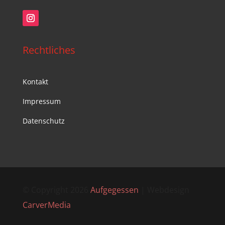
Rechtliches
Kontakt
Impressum
Datenschutz
© Copyright 2026
Aufgegessen
| Webdesign
CarverMedia