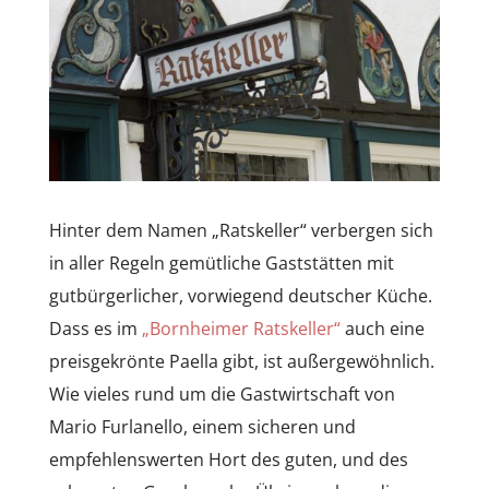
Hinter dem Namen „Ratskeller“ verbergen sich
in aller Regeln gemütliche Gaststätten mit
gutbürgerlicher, vorwiegend deutscher Küche.
Dass es im
„Bornheimer Ratskeller“
auch eine
preisgekrönte Paella gibt, ist außergewöhnlich.
Wie vieles rund um die Gastwirtschaft von
Mario Furlanello, einem sicheren und
empfehlenswerten Hort des guten, und des