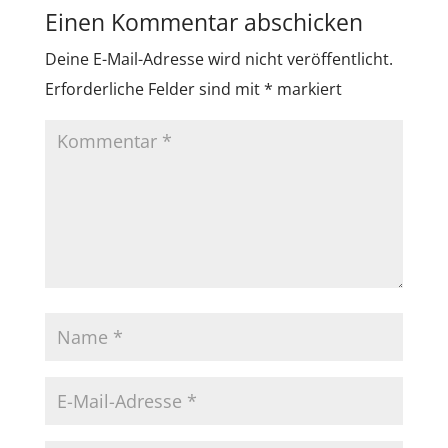
Einen Kommentar abschicken
Deine E-Mail-Adresse wird nicht veröffentlicht.
Erforderliche Felder sind mit
*
markiert