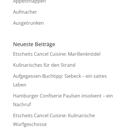
Appetithappen
Aufmacher
Ausgetrunken
Neueste Beiträge
Etscheits Cancel Cuisine: Marillenknödel
Kulinarisches für den Strand
Aufgegessen-Buchtipp: Siebeck – ein sattes
Leben
Hamburger Confiserie Paulsen insolvent – ein
Nachruf
Etscheits Cancel Cuisine: Kulinarische
Wurfgeschosse