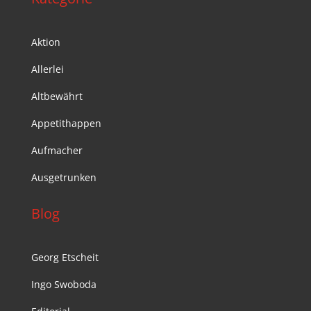
Aktion
Allerlei
Altbewährt
Appetithappen
Aufmacher
Ausgetrunken
Blog
Georg Etscheit
Ingo Swoboda