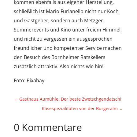
kommen ebenfalls aus eigener Herstellung,
schließlich ist Mario Furlanello nicht nur Koch
und Gastgeber, sondern auch Metzger.
Sommerevents und Kino unter freiem Himmel,
und nicht zu vergessen ein ausgesprochen
freundlicher und kompetenter Service machen
den Besuch des Bornheimer Ratskellers
zusätzlich attraktiv. Also nichts wie hin!
Foto: Pixabay
←
Gasthaus Aumühle: Der beste Zwetschgendatschi
Käsespezialitäten von der Burgeralm
→
0 Kommentare