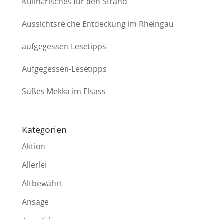
Kulinarisches für den Strand
Aussichtsreiche Entdeckung im Rheingau
aufgegessen-Lesetipps
Aufgegessen-Lesetipps
Süßes Mekka im Elsass
Kategorien
Aktion
Allerlei
Altbewährt
Ansage