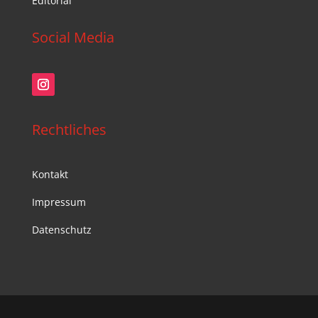
Editorial
Social Media
Rechtliches
Kontakt
Impressum
Datenschutz