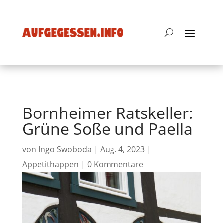
Bornheimer Ratskeller:
Grüne Soße und Paella
von
Ingo Swoboda
|
Aug. 4, 2023
|
Appetithappen
|
0 Kommentare