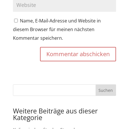
Name, E-Mail-Adresse und Website in
diesem Browser für meinen nächsten
Kommentar speichern.
Kommentar abschicken
Weitere Beiträge aus dieser
Kategorie