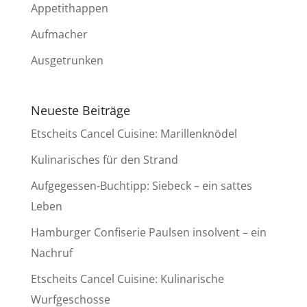
Appetithappen
Aufmacher
Ausgetrunken
Neueste Beiträge
Etscheits Cancel Cuisine: Marillenknödel
Kulinarisches für den Strand
Aufgegessen-Buchtipp: Siebeck – ein sattes
Leben
Hamburger Confiserie Paulsen insolvent – ein
Nachruf
Etscheits Cancel Cuisine: Kulinarische
Wurfgeschosse