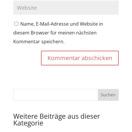
Name, E-Mail-Adresse und Website in
diesem Browser für meinen nächsten
Kommentar speichern.
Kommentar abschicken
Weitere Beiträge aus dieser
Kategorie