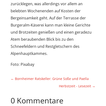
zurücklegen, was allerdings vor allem an
belebten Wochenenden auf Kosten der
Bergeinsamkeit geht. Auf der Terrasse der
Burgeralm-Käserei kann man kleine Gerichte
und Brotzeiten genießen und einen geradezu
Atem beraubenden Blick bis zu den
Schneefeldern und Restgletschern des
Alpenhauptkammes.
Foto: Pixabay
←
Bornheimer Ratskeller: Grüne Soße und Paella
Herbstzeit - Lesezeit
→
0 Kommentare