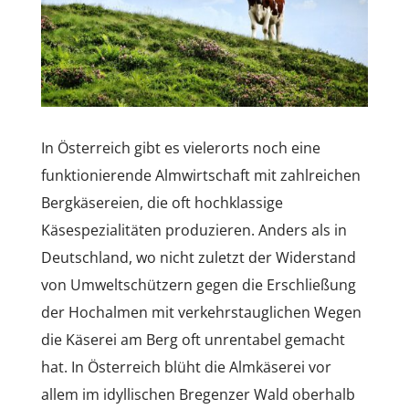
In Österreich gibt es vielerorts noch eine
funktionierende Almwirtschaft mit zahlreichen
Bergkäsereien, die oft hochklassige
Käsespezialitäten produzieren. Anders als in
Deutschland, wo nicht zuletzt der Widerstand
von Umweltschützern gegen die Erschließung
der Hochalmen mit verkehrstauglichen Wegen
die Käserei am Berg oft unrentabel gemacht
hat. In Österreich blüht die Almkäserei vor
allem im idyllischen Bregenzer Wald oberhalb