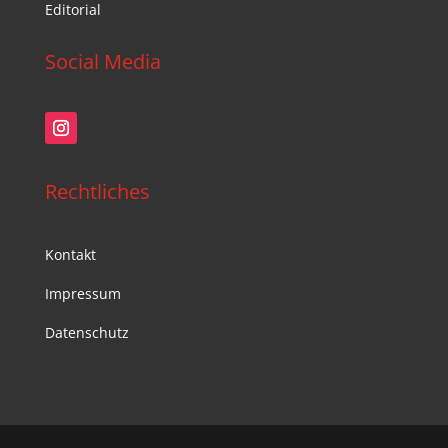
Editorial
Social Media
Rechtliches
Kontakt
Impressum
Datenschutz