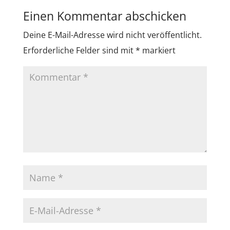
Einen Kommentar abschicken
Deine E-Mail-Adresse wird nicht veröffentlicht.
Erforderliche Felder sind mit
*
markiert