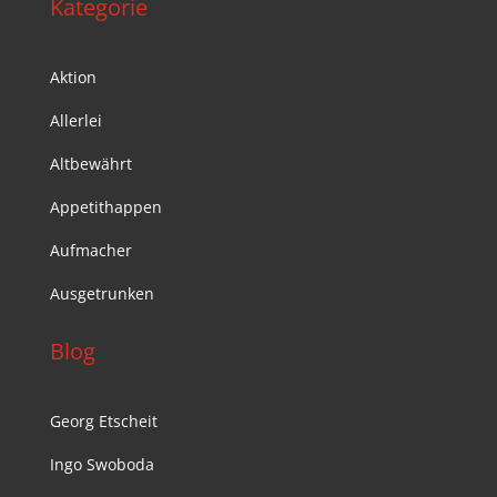
Kategorie
Aktion
Allerlei
Altbewährt
Appetithappen
Aufmacher
Ausgetrunken
Blog
Georg Etscheit
Ingo Swoboda