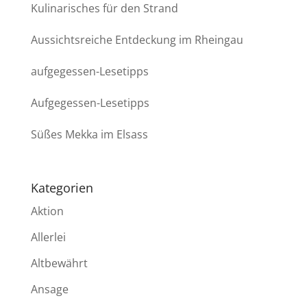
Kulinarisches für den Strand
Aussichtsreiche Entdeckung im Rheingau
aufgegessen-Lesetipps
Aufgegessen-Lesetipps
Süßes Mekka im Elsass
Kategorien
Aktion
Allerlei
Altbewährt
Ansage