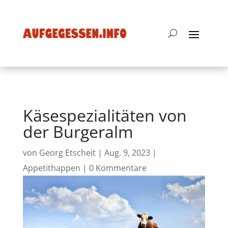
Käsespezialitäten von
der Burgeralm
von
Georg Etscheit
|
Aug. 9, 2023
|
Appetithappen
|
0 Kommentare