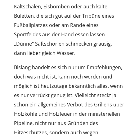
Kaltschalen, Eisbomben oder auch kalte
Buletten, die sich gut auf der Tribüne eines
Fußballplatzes oder am Rande eines
Sportfeldes aus der Hand essen lassen.
„Dünne“ Saftschorlen schmecken grausig,
dann lieber gleich Wasser.
Bislang handelt es sich nur um Empfehlungen,
doch was nicht ist, kann noch werden und
möglich ist heutzutage bekanntlich alles, wenn
es nur verrückt genug ist. Vielleicht steckt ja
schon ein allgemeines Verbot des Grillens über
Holzkohle und Holzfeuer in der ministeriellen
Pipeline, nicht nur aus Gründen des
Hitzeschutzes, sondern auch wegen