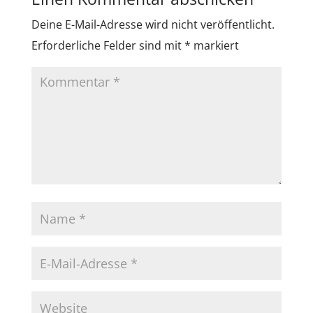
Deine E-Mail-Adresse wird nicht veröffentlicht.
Erforderliche Felder sind mit
*
markiert