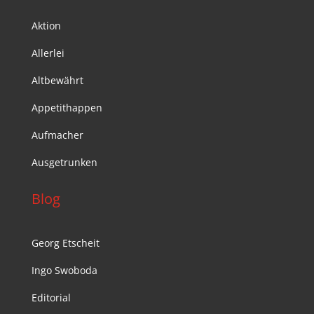
Aktion
Allerlei
Altbewährt
Appetithappen
Aufmacher
Ausgetrunken
Blog
Georg Etscheit
Ingo Swoboda
Editorial