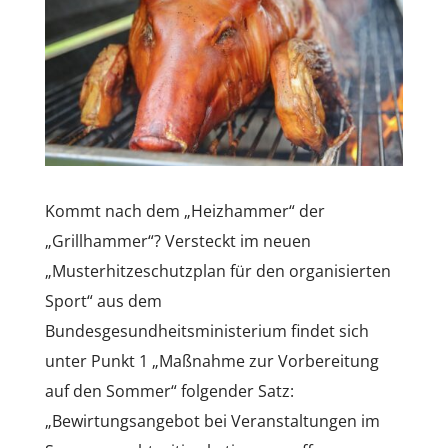
Kommt nach dem „Heizhammer“ der
„Grillhammer“? Versteckt im neuen
„Musterhitzeschutzplan für den organisierten
Sport“ aus dem
Bundesgesundheitsministerium findet sich
unter Punkt 1 „Maßnahme zur Vorbereitung
auf den Sommer“ folgender Satz:
„Bewirtungsangebot bei Veranstaltungen im