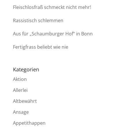
Fleischlosfraß schmeckt nicht mehr!
Rassistisch schlemmen
Aus für „Schaumburger Hof“ in Bonn
Fertigfrass beliebt wie nie
Kategorien
Aktion
Allerlei
Altbewährt
Ansage
Appetithappen