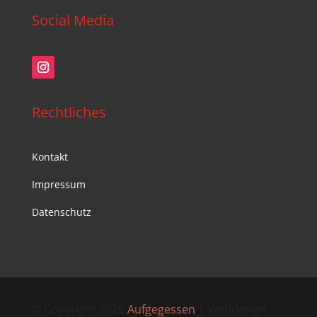
Social Media
Rechtliches
Kontakt
Impressum
Datenschutz
© Copyright 2026
Aufgegessen
| Webdesign