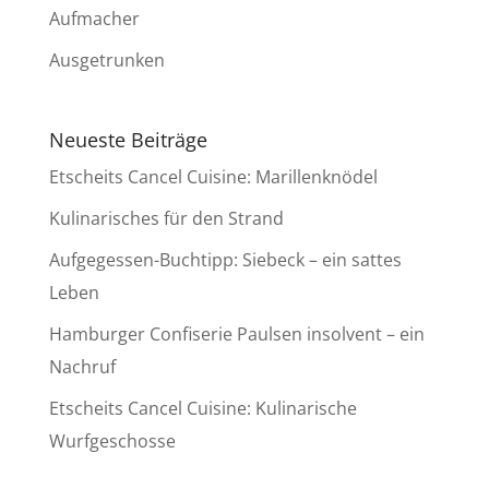
Aufmacher
Ausgetrunken
Neueste Beiträge
Etscheits Cancel Cuisine: Marillenknödel
Kulinarisches für den Strand
Aufgegessen-Buchtipp: Siebeck – ein sattes
Leben
Hamburger Confiserie Paulsen insolvent – ein
Nachruf
Etscheits Cancel Cuisine: Kulinarische
Wurfgeschosse