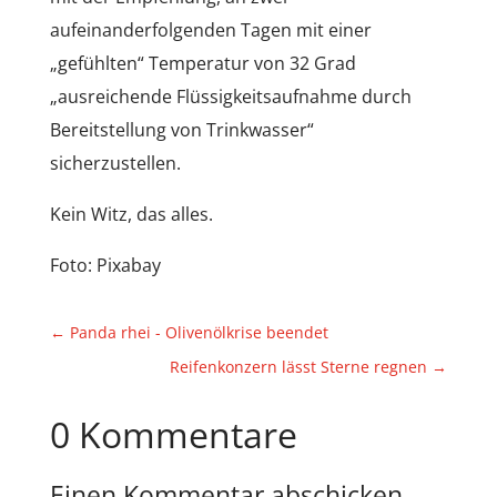
aufeinanderfolgenden Tagen mit einer
„gefühlten“ Temperatur von 32 Grad
„ausreichende Flüssigkeitsaufnahme durch
Bereitstellung von Trinkwasser“
sicherzustellen.
Kein Witz, das alles.
Foto: Pixabay
←
Panda rhei - Olivenölkrise beendet
Reifenkonzern lässt Sterne regnen
→
0 Kommentare
Einen Kommentar abschicken