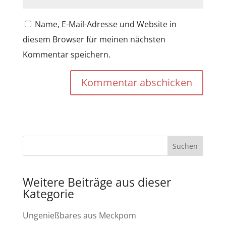
Name, E-Mail-Adresse und Website in
diesem Browser für meinen nächsten
Kommentar speichern.
Kommentar abschicken
Weitere Beiträge aus dieser
Kategorie
Ungenießbares aus Meckpom