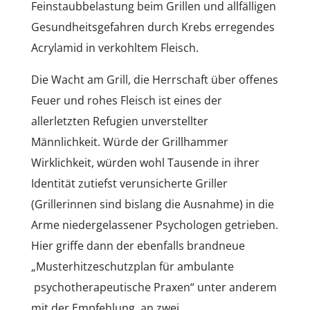
Feinstaubbelastung beim Grillen und allfälligen
Gesundheitsgefahren durch Krebs erregendes
Acrylamid in verkohltem Fleisch.
Die Wacht am Grill, die Herrschaft über offenes
Feuer und rohes Fleisch ist eines der
allerletzten Refugien unverstellter
Männlichkeit. Würde der Grillhammer
Wirklichkeit, würden wohl Tausende in ihrer
Identität zutiefst verunsicherte Griller
(Grillerinnen sind bislang die Ausnahme) in die
Arme niedergelassener Psychologen getrieben.
Hier griffe dann der ebenfalls brandneue
„Musterhitzeschutzplan für ambulante
psychotherapeutische Praxen“ unter anderem
mit der Empfehlung, an zwei