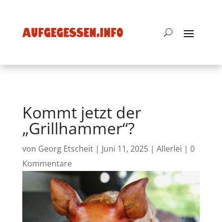
Kommt jetzt der
„Grillhammer“?
von
Georg Etscheit
|
Juni 11, 2025
|
Allerlei
|
0
Kommentare