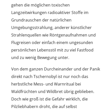
gehen die möglichen toxischen
Langzeitwirkungen radioaktiver Stoffe im
Grundrauschen der natürlichen
Umgebungsstrahlung, anderer künstlicher
Strahlenquellen wie Röntgenaufnahmen und
Flugreisen oder einfach einem ungesunden
persönlichen Lebensstil mit zu viel Fastfood
und zu wenig Bewegung unter.
Von dem ganzen Durcheinander und der Panik
direkt nach Tschernobyl ist nur noch das
herbstliche Mess- und Warnritual bei
Waldfrüchten und Wildbret übrig geblieben.
Doch wie groß ist die Gefahr wirklich, die
Pilzliebhabern droht, die auf selbst