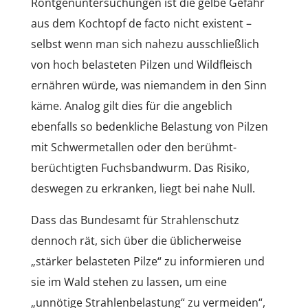
Röntgenuntersuchungen ist die gelbe Gefahr
aus dem Kochtopf de facto nicht existent –
selbst wenn man sich nahezu ausschließlich
von hoch belasteten Pilzen und Wildfleisch
ernähren würde, was niemandem in den Sinn
käme. Analog gilt dies für die angeblich
ebenfalls so bedenkliche Belastung von Pilzen
mit Schwermetallen oder den berühmt-
berüchtigten Fuchsbandwurm. Das Risiko,
deswegen zu erkranken, liegt bei nahe Null.
Dass das Bundesamt für Strahlenschutz
dennoch rät, sich über die üblicherweise
„stärker belasteten Pilze“ zu informieren und
sie im Wald stehen zu lassen, um eine
„unnötige Strahlenbelastung“ zu vermeiden“,