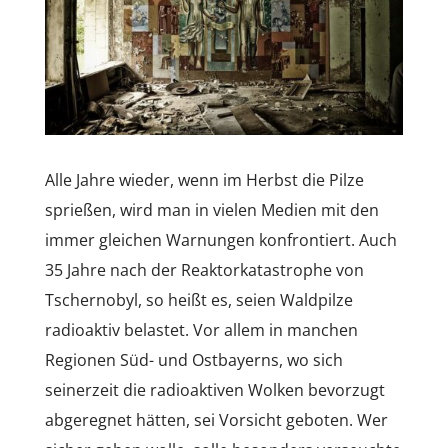
Alle Jahre wieder, wenn im Herbst die Pilze
sprießen, wird man in vielen Medien mit den
immer gleichen Warnungen konfrontiert. Auch
35 Jahre nach der Reaktorkatastrophe von
Tschernobyl, so heißt es, seien Waldpilze
radioaktiv belastet. Vor allem in manchen
Regionen Süd- und Ostbayerns, wo sich
seinerzeit die radioaktiven Wolken bevorzugt
abgeregnet hätten, sei Vorsicht geboten. Wer