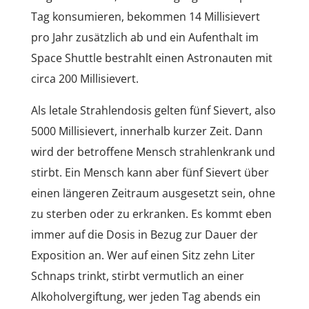
Tag konsumieren, bekommen 14 Millisievert
pro Jahr zusätzlich ab und ein Aufenthalt im
Space Shuttle bestrahlt einen Astronauten mit
circa 200 Millisievert.
Als letale Strahlendosis gelten fünf Sievert, also
5000 Millisievert, innerhalb kurzer Zeit. Dann
wird der betroffene Mensch strahlenkrank und
stirbt. Ein Mensch kann aber fünf Sievert über
einen längeren Zeitraum ausgesetzt sein, ohne
zu sterben oder zu erkranken. Es kommt eben
immer auf die Dosis in Bezug zur Dauer der
Exposition an. Wer auf einen Sitz zehn Liter
Schnaps trinkt, stirbt vermutlich an einer
Alkoholvergiftung, wer jeden Tag abends ein