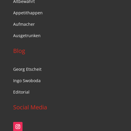
Altbewährt
Appetithappen
Aufmacher
Ausgetrunken
Blog
Georg Etscheit
Ingo Swoboda
Editorial
Social Media