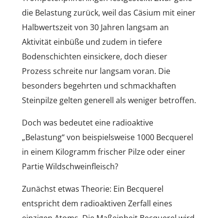
die Belastung zurück, weil das Cäsium mit einer
Halbwertszeit von 30 Jahren langsam an
Aktivität einbüße und zudem in tiefere
Bodenschichten einsickere, doch dieser
Prozess schreite nur langsam voran. Die
besonders begehrten und schmackhaften
Steinpilze gelten generell als weniger betroffen.
Doch was bedeutet eine radioaktive
„Belastung“ von beispielsweise 1000 Becquerel
in einem Kilogramm frischer Pilze oder einer
Partie Wildschweinfleisch?
Zunächst etwas Theorie: Ein Becquerel
entspricht dem radioaktiven Zerfall eines