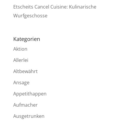
Etscheits Cancel Cuisine: Kulinarische
Wurfgeschosse
Kategorien
Aktion
Allerlei
Altbewährt
Ansage
Appetithappen
Aufmacher
Ausgetrunken