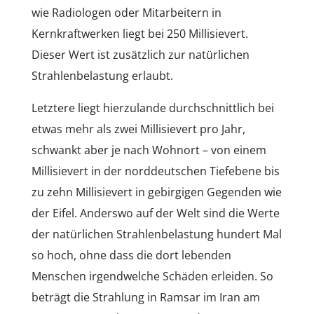
wie Radiologen oder Mitarbeitern in
Kernkraftwerken liegt bei 250 Millisievert.
Dieser Wert ist zusätzlich zur natürlichen
Strahlenbelastung erlaubt.
Letztere liegt hierzulande durchschnittlich bei
etwas mehr als zwei Millisievert pro Jahr,
schwankt aber je nach Wohnort – von einem
Millisievert in der norddeutschen Tiefebene bis
zu zehn Millisievert in gebirgigen Gegenden wie
der Eifel. Anderswo auf der Welt sind die Werte
der natürlichen Strahlenbelastung hundert Mal
so hoch, ohne dass die dort lebenden
Menschen irgendwelche Schäden erleiden. So
beträgt die Strahlung in Ramsar im Iran am