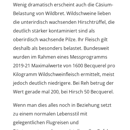
Wenig dramatisch erscheint auch die Cäsium-
Belastung von Wildbret. Wildschweine lieben
die unterirdisch wachsenden Hirschtrüffel, die
deutlich stärker kontaminiert sind als
oberirdisch wachsende Pilze. Ihr Fleisch gilt
deshalb als besonders belastet. Bundesweit
wurden im Rahmen eines Messprogramms
2019-21 Maximalwerte von 1600 Becquerel pro
Kilogramm Wildschweinfleisch ermittelt, meist
jedoch deutlich niedrigere. Bei Reh betrug der
Wert gerade mal 200, bei Hirsch 50 Becquerel.
Wenn man dies alles noch in Beziehung setzt
zu einem normalen Lebensstil mit
gelegentlichen Flugreisen und