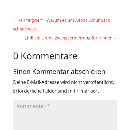
←
Fall "Ingwer" - Warum es um Alfons Schuhbeck
schade wäre
Endlich: Grüne Zwangsernährung für Kinder
→
0 Kommentare
Einen Kommentar abschicken
Deine E-Mail-Adresse wird nicht veröffentlicht.
Erforderliche Felder sind mit
*
markiert