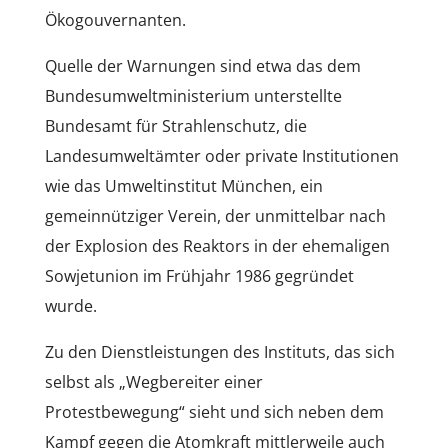
Ökogouvernanten.
Quelle der Warnungen sind etwa das dem
Bundesumweltministerium unterstellte
Bundesamt für Strahlenschutz, die
Landesumweltämter oder private Institutionen
wie das Umweltinstitut München, ein
gemeinnütziger Verein, der unmittelbar nach
der Explosion des Reaktors in der ehemaligen
Sowjetunion im Frühjahr 1986 gegründet
wurde.
Zu den Dienstleistungen des Instituts, das sich
selbst als „Wegbereiter einer
Protestbewegung“ sieht und sich neben dem
Kampf gegen die Atomkraft mittlerweile auch