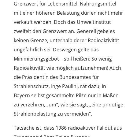
Grenzwert für Lebensmittel. Nahrungsmittel
mit einer höheren Belastung dürfen nicht mehr
verkauft werden. Doch das Umweltinstitut
zweifelt den Grenzwert an. Generell gebe es
keinen Grenze, unterhalb derer Radioaktivität
ungefährlich sei. Deswegen gelte das
Minimierungsgebot – soll heißen: So wenig
Radioaktivität wie möglich aufzunehmen! Auch
die Präsidentin des Bundesamtes für
Strahlenschutz, Inge Paulini, rät dazu, in
Bayern selbst gesammelte Pilze nur in Maßen
zu verzehren, „um“, wie sie sagt, „eine unnötige
Strahlenbelastung zu vermeiden“.
Tatsache ist, dass 1986 radioaktiver Fallout aus