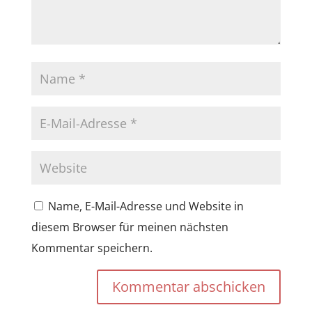
Name, E-Mail-Adresse und Website in
diesem Browser für meinen nächsten
Kommentar speichern.
Kommentar abschicken