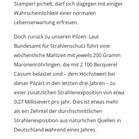
Stamperl pichelt, darf sich dagegen mit einiger
Wahrscheinlichkeit einer normalen
Lebenserwartung erfreuen.
Doch zurück zu unseren Pilzen: Laut
Bundesamt für Strahlenschutz führt eine
wöchentliche Mahlzeit mit jeweils 200 Gramm
Maronenröhrlingen, die mit 2 100 Becquerel
Cäsium belastet sind – dem Höchstwert bei
dieser Pilzart in den letzten drei Jahren – zu
einer zusätzlichen Strahlenexposition von etwa
0,27 Millisievert pro Jahr. Dies ist etwas mehr
als ein Zehntel der durchschnittlichen
Strahlenexposition aus natürlichen Quellen in
Deutschland während eines Jahres.