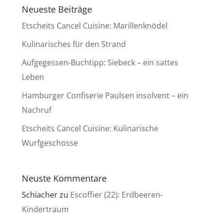
Neueste Beiträge
Etscheits Cancel Cuisine: Marillenknödel
Kulinarisches für den Strand
Aufgegessen-Buchtipp: Siebeck – ein sattes
Leben
Hamburger Confiserie Paulsen insolvent – ein
Nachruf
Etscheits Cancel Cuisine: Kulinarische
Wurfgeschosse
Neuste Kommentare
Schiacher
zu
Escoffier (22): Erdbeeren-
Kindertraum