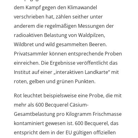
dem Kampf gegen den Klimawandel
verschrieben hat, zählen seither unter
anderem die regelmäßigen Messungen der
radioaktiven Belastung von Waldpilzen,
Wildbret und wild gesammelten Beeren.
Privatsammler können entsprechende Proben
einreichen. Die Ergebnisse veröffentlicht das
Institut auf einer „interaktiven Landkarte“ mit
roten, gelben und grünen Punkten.
Rot leuchtet beispielsweise eine Probe, die mit
mehr als 600 Becquerel Cäsium-
Gesamtbelastung pro Kilogramm Frischmasse
kontaminiert gewesen ist. 600 Becquerel, das
entspricht dem in der EU gültigen offiziellen