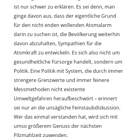
ist nur schwer zu erklären. Es sei denn, man
ginge davon aus, dass der eigentliche Grund
für den nicht enden wollenden Atomalarm
darin zu suchen ist, die Bevölkerung weiterhin
davon abzuhalten, Sympathien für die
Atomkraft zu entwickeln. Es sich also nicht um
gesundheitliche Fürsorge handelt, sondern um
Politik. Eine Politik mit System, die durch immer
strengere Grenzwerte und immer feinere
Messmethoden nicht existente
Umweltgefahren heraufbeschwört – erinnert
sei nur an die unsägliche Feinstaubdiskussion.
Wer das einmal verstanden hat, wird sich mit
umso größerem Genuss der nächsten
Pilzmahlzeit zuwenden.