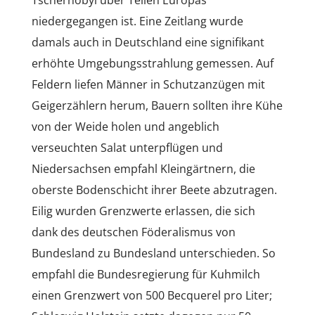
Tschernobyl über Teilen Europas
niedergegangen ist. Eine Zeitlang wurde
damals auch in Deutschland eine signifikant
erhöhte Umgebungsstrahlung gemessen. Auf
Feldern liefen Männer in Schutzanzügen mit
Geigerzählern herum, Bauern sollten ihre Kühe
von der Weide holen und angeblich
verseuchten Salat unterpflügen und
Niedersachsen empfahl Kleingärtnern, die
oberste Bodenschicht ihrer Beete abzutragen.
Eilig wurden Grenzwerte erlassen, die sich
dank des deutschen Föderalismus von
Bundesland zu Bundesland unterschieden. So
empfahl die Bundesregierung für Kuhmilch
einen Grenzwert von 500 Becquerel pro Liter;