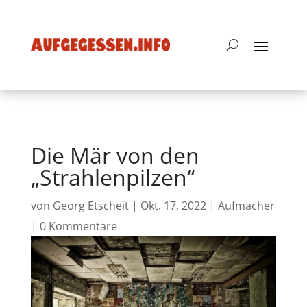
Die Mär von den
„Strahlenpilzen“
von
Georg Etscheit
|
Okt. 17, 2022
|
Aufmacher
|
0 Kommentare