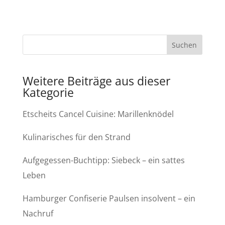
Weitere Beiträge aus dieser
Kategorie
Etscheits Cancel Cuisine: Marillenknödel
Kulinarisches für den Strand
Aufgegessen-Buchtipp: Siebeck – ein sattes
Leben
Hamburger Confiserie Paulsen insolvent – ein
Nachruf