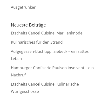
Ausgetrunken
Neueste Beiträge
Etscheits Cancel Cuisine: Marillenknödel
Kulinarisches für den Strand
Aufgegessen-Buchtipp: Siebeck – ein sattes
Leben
Hamburger Confiserie Paulsen insolvent – ein
Nachruf
Etscheits Cancel Cuisine: Kulinarische
Wurfgeschosse