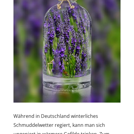
Während in Deutschland winterliches
Schmuddelwetter regiert, kann man sich
ungeniert in wärmere Gefilde trinken. Zum