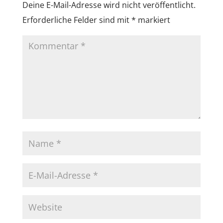
Deine E-Mail-Adresse wird nicht veröffentlicht.
Erforderliche Felder sind mit
*
markiert