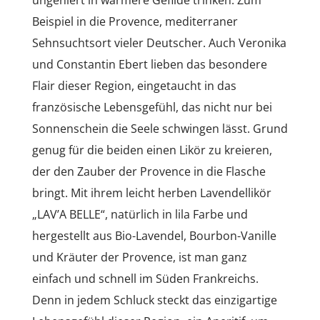
Beispiel in die Provence, mediterraner
Sehnsuchtsort vieler Deutscher. Auch Veronika
und Constantin Ebert lieben das besondere
Flair dieser Region, eingetaucht in das
französische Lebensgefühl, das nicht nur bei
Sonnenschein die Seele schwingen lässt. Grund
genug für die beiden einen Likör zu kreieren,
der den Zauber der Provence in die Flasche
bringt. Mit ihrem leicht herben Lavendellikör
„LAV’A BELLE“, natürlich in lila Farbe und
hergestellt aus Bio-Lavendel, Bourbon-Vanille
und Kräuter der Provence, ist man ganz
einfach und schnell im Süden Frankreichs.
Denn in jedem Schluck steckt das einzigartige