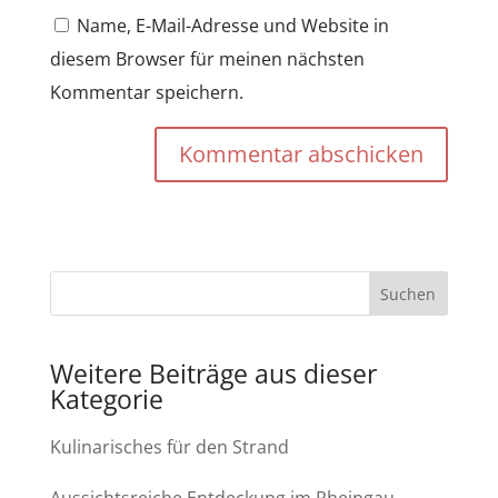
Name, E-Mail-Adresse und Website in
diesem Browser für meinen nächsten
Kommentar speichern.
Kommentar abschicken
Weitere Beiträge aus dieser
Kategorie
Kulinarisches für den Strand