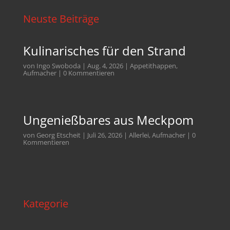
Neuste Beiträge
Kulinarisches für den Strand
von
Ingo Swoboda
|
Aug. 4, 2026
|
Appetithappen
,
Aufmacher
| 0 Kommentieren
Ungenießbares aus Meckpom
von
Georg Etscheit
|
Juli 26, 2026
|
Allerlei
,
Aufmacher
| 0
Kommentieren
Kategorie