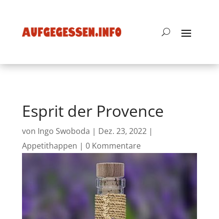
Esprit der Provence
von
Ingo Swoboda
|
Dez. 23, 2022
|
Appetithappen
|
0 Kommentare