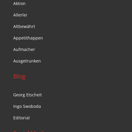
Aktion
Allerlei
Altbewährt
Appetithappen
Aufmacher
Ausgetrunken
Blog
Georg Etscheit
Ingo Swoboda
Editorial