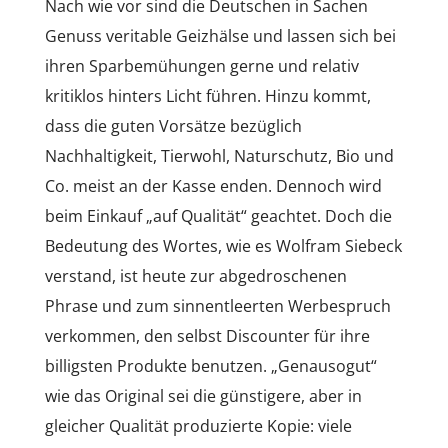
Nach wie vor sind die Deutschen in Sachen
Genuss veritable Geizhälse und lassen sich bei
ihren Sparbemühungen gerne und relativ
kritiklos hinters Licht führen. Hinzu kommt,
dass die guten Vorsätze bezüglich
Nachhaltigkeit, Tierwohl, Naturschutz, Bio und
Co. meist an der Kasse enden. Dennoch wird
beim Einkauf „auf Qualität“ geachtet. Doch die
Bedeutung des Wortes, wie es Wolfram Siebeck
verstand, ist heute zur abgedroschenen
Phrase und zum sinnentleerten Werbespruch
verkommen, den selbst Discounter für ihre
billigsten Produkte benutzen. „Genausogut“
wie das Original sei die günstigere, aber in
gleicher Qualität produzierte Kopie: viele