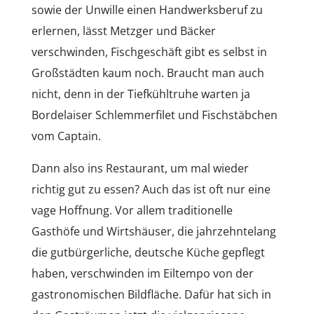
sowie der Unwille einen Handwerksberuf zu
erlernen, lässt Metzger und Bäcker
verschwinden, Fischgeschäft gibt es selbst in
Großstädten kaum noch. Braucht man auch
nicht, denn in der Tiefkühltruhe warten ja
Bordelaiser Schlemmerfilet und Fischstäbchen
vom Captain.
Dann also ins Restaurant, um mal wieder
richtig gut zu essen? Auch das ist oft nur eine
vage Hoffnung. Vor allem traditionelle
Gasthöfe und Wirtshäuser, die jahrzehntelang
die gutbürgerliche, deutsche Küche gepflegt
haben, verschwinden im Eiltempo von der
gastronomischen Bildfläche. Dafür hat sich in