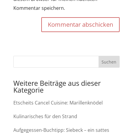
Kommentar speichern.
Kommentar abschicken
Weitere Beiträge aus dieser
Kategorie
Etscheits Cancel Cuisine: Marillenknödel
Kulinarisches für den Strand
Aufgegessen-Buchtipp: Siebeck – ein sattes