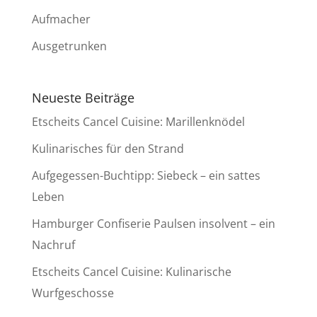
Aufmacher
Ausgetrunken
Neueste Beiträge
Etscheits Cancel Cuisine: Marillenknödel
Kulinarisches für den Strand
Aufgegessen-Buchtipp: Siebeck – ein sattes
Leben
Hamburger Confiserie Paulsen insolvent – ein
Nachruf
Etscheits Cancel Cuisine: Kulinarische
Wurfgeschosse