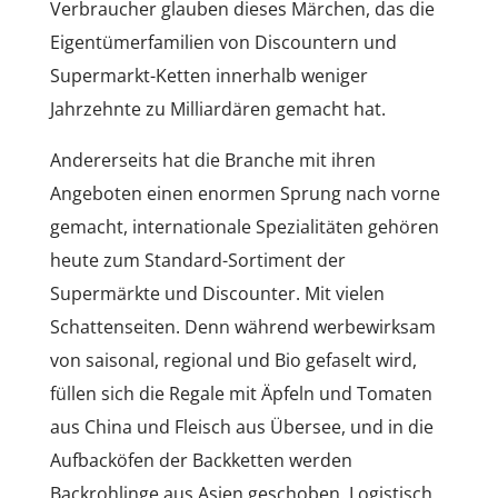
Verbraucher glauben dieses Märchen, das die
Eigentümerfamilien von Discountern und
Supermarkt-Ketten innerhalb weniger
Jahrzehnte zu Milliardären gemacht hat.
Andererseits hat die Branche mit ihren
Angeboten einen enormen Sprung nach vorne
gemacht, internationale Spezialitäten gehören
heute zum Standard-Sortiment der
Supermärkte und Discounter. Mit vielen
Schattenseiten. Denn während werbewirksam
von saisonal, regional und Bio gefaselt wird,
füllen sich die Regale mit Äpfeln und Tomaten
aus China und Fleisch aus Übersee, und in die
Aufbacköfen der Backketten werden
Backrohlinge aus Asien geschoben. Logistisch