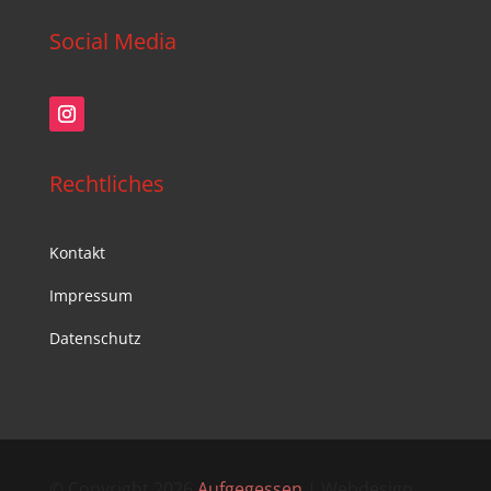
Social Media
Rechtliches
Kontakt
Impressum
Datenschutz
© Copyright 2026
Aufgegessen
| Webdesign