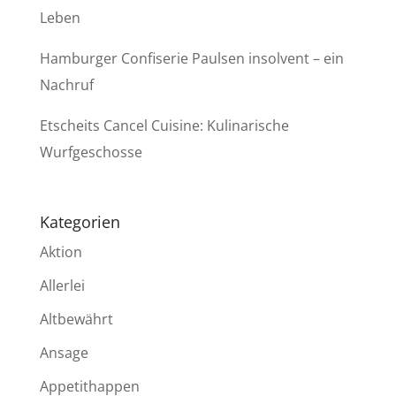
Leben
Hamburger Confiserie Paulsen insolvent – ein
Nachruf
Etscheits Cancel Cuisine: Kulinarische
Wurfgeschosse
Kategorien
Aktion
Allerlei
Altbewährt
Ansage
Appetithappen