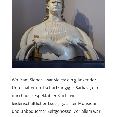
Wolfram Siebeck war vieles: ein glänzender
Unterhalter und scharfzüngiger Sarkast, ein
durchaus respektabler Koch, ein
leidenschaftlicher Esser, galanter Monsieur
und unbequemer Zeitgenosse. Vor allem war