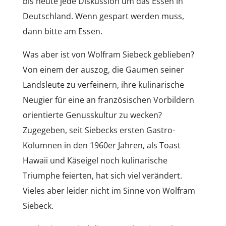
bis heute jede Diskussion um das Essen in
Deutschland. Wenn gespart werden muss,
dann bitte am Essen.
Was aber ist von Wolfram Siebeck geblieben?
Von einem der auszog, die Gaumen seiner
Landsleute zu verfeinern, ihre kulinarische
Neugier für eine an französischen Vorbildern
orientierte Genusskultur zu wecken?
Zugegeben, seit Siebecks ersten Gastro-
Kolumnen in den 1960er Jahren, als Toast
Hawaii und Käseigel noch kulinarische
Triumphe feierten, hat sich viel verändert.
Vieles aber leider nicht im Sinne von Wolfram
Siebeck.