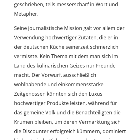
geschrieben, teils messerscharf in Wort und
Metapher.
Seine journalistische Mission galt vor allem der
Verwendung hochwertiger Zutaten, die er in
der deutschen Küche seinerzeit schmerzlich
vermisste. Kein Thema mit dem man sich im
Land des kulinarischen Geizes nur Freunde
macht. Der Vorwurf, ausschließlich
wohlhabende und einkommensstarke
Zeitgenossen könnten sich den Luxus
hochwertiger Produkte leisten, während für
das gemeine Volk und die Benachteiligten die
Krumen bleiben, um deren Vermarktung sich
die Discounter erfolgreich kümmern, dominiert