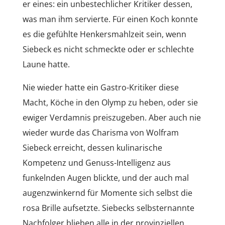
er eines: ein unbestechlicher Kritiker dessen,
was man ihm servierte. Für einen Koch konnte
es die gefühlte Henkersmahlzeit sein, wenn
Siebeck es nicht schmeckte oder er schlechte
Laune hatte.
Nie wieder hatte ein Gastro-Kritiker diese
Macht, Köche in den Olymp zu heben, oder sie
ewiger Verdamnis preiszugeben. Aber auch nie
wieder wurde das Charisma von Wolfram
Siebeck erreicht, dessen kulinarische
Kompetenz und Genuss-Intelligenz aus
funkelnden Augen blickte, und der auch mal
augenzwinkernd für Momente sich selbst die
rosa Brille aufsetzte. Siebecks selbsternannte
Nachfolger blieben alle in der provinziellen