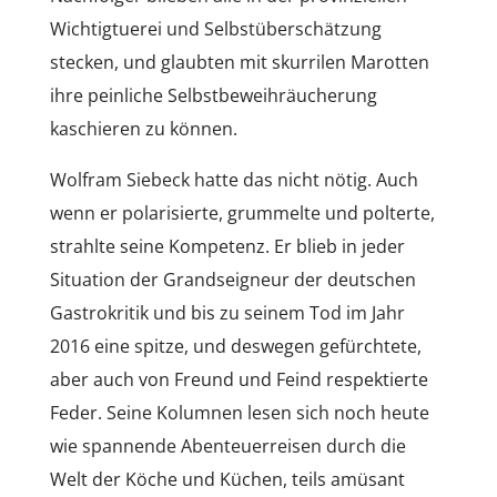
Wichtigtuerei und Selbstüberschätzung
stecken, und glaubten mit skurrilen Marotten
ihre peinliche Selbstbeweihräucherung
kaschieren zu können.
Wolfram Siebeck hatte das nicht nötig. Auch
wenn er polarisierte, grummelte und polterte,
strahlte seine Kompetenz. Er blieb in jeder
Situation der Grandseigneur der deutschen
Gastrokritik und bis zu seinem Tod im Jahr
2016 eine spitze, und deswegen gefürchtete,
aber auch von Freund und Feind respektierte
Feder. Seine Kolumnen lesen sich noch heute
wie spannende Abenteuerreisen durch die
Welt der Köche und Küchen, teils amüsant