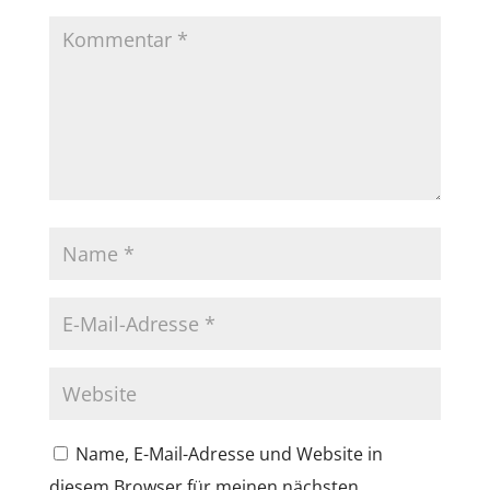
Name, E-Mail-Adresse und Website in
diesem Browser für meinen nächsten