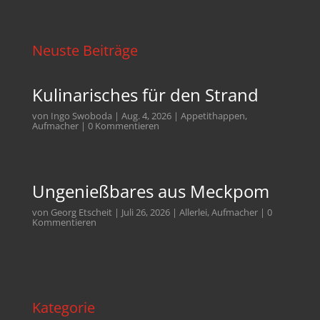
Neuste Beiträge
Kulinarisches für den Strand
von
Ingo Swoboda
|
Aug. 4, 2026
|
Appetithappen
,
Aufmacher
| 0 Kommentieren
Ungenießbares aus Meckpom
von
Georg Etscheit
|
Juli 26, 2026
|
Allerlei
,
Aufmacher
| 0
Kommentieren
Kategorie