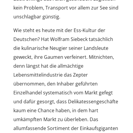
kein Problem, Transport vor allem zur See sind
unschlagbar günstig.
Wie steht es heute mit der Ess-Kultur der
Deutschen? Hat Wolfram Siebeck tatsächlich
die kulinarische Neugier seiner Landsleute
geweckt, ihre Gaumen verfeinert. Mitnichten,
denn längst hat die allmächtige
Lebensmittelindustrie das Zepter
übernommen, den Inhaber geführten
Einzelhandel systematisch vom Markt gefegt
und dafür gesorgt, dass Delikatessengeschäfte
kaum eine Chance haben, in dem hart
umkämpften Markt zu überleben. Das
allumfassende Sortiment der Einkaufsgiganten