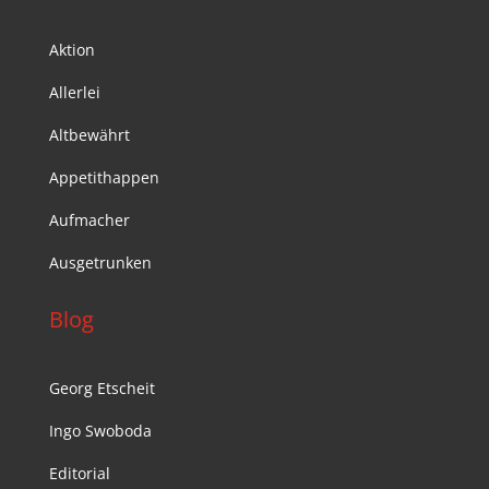
Aktion
Allerlei
Altbewährt
Appetithappen
Aufmacher
Ausgetrunken
Blog
Georg Etscheit
Ingo Swoboda
Editorial