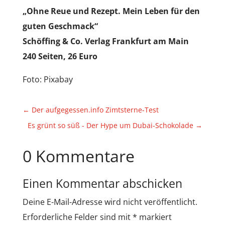
„Ohne Reue und Rezept. Mein Leben für den
guten Geschmack“
Schöffing & Co. Verlag Frankfurt am Main
240 Seiten, 26 Euro
Foto: Pixabay
←
Der aufgegessen.info Zimtsterne-Test
Es grünt so süß - Der Hype um Dubai-Schokolade
→
0 Kommentare
Einen Kommentar abschicken
Deine E-Mail-Adresse wird nicht veröffentlicht.
Erforderliche Felder sind mit
*
markiert