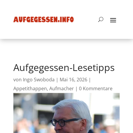
Aufgegessen-Lesetipps
von
Ingo Swoboda
|
Mai 16, 2026
|
Appetithappen
,
Aufmacher
|
0 Kommentare