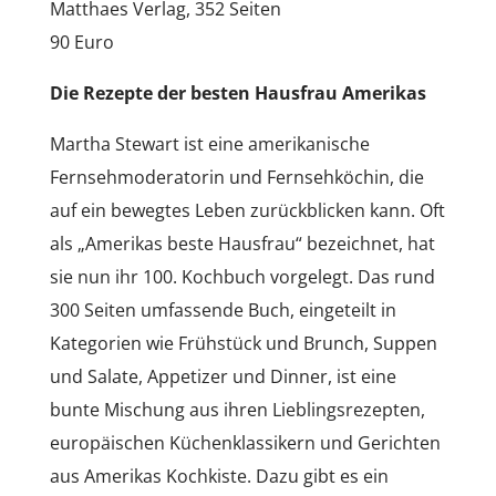
Matthaes Verlag, 352 Seiten
90 Euro
Die Rezepte der besten Hausfrau Amerikas
Martha Stewart ist eine amerikanische
Fernsehmoderatorin und Fernsehköchin, die
auf ein bewegtes Leben zurückblicken kann. Oft
als „Amerikas beste Hausfrau“ bezeichnet, hat
sie nun ihr 100. Kochbuch vorgelegt. Das rund
300 Seiten umfassende Buch, eingeteilt in
Kategorien wie Frühstück und Brunch, Suppen
und Salate, Appetizer und Dinner, ist eine
bunte Mischung aus ihren Lieblingsrezepten,
europäischen Küchenklassikern und Gerichten
aus Amerikas Kochkiste. Dazu gibt es ein