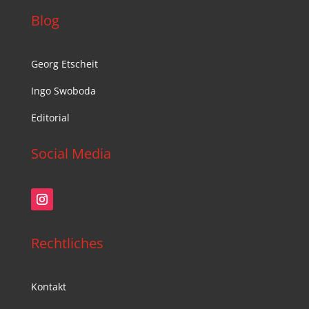
Blog
Georg Etscheit
Ingo Swoboda
Editorial
Social Media
Rechtliches
Kontakt