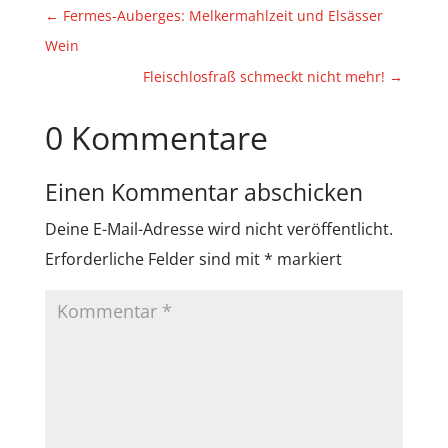
←
Fermes-Auberges: Melkermahlzeit und Elsässer
Wein
Fleischlosfraß schmeckt nicht mehr!
→
0 Kommentare
Einen Kommentar abschicken
Deine E-Mail-Adresse wird nicht veröffentlicht.
Erforderliche Felder sind mit
*
markiert