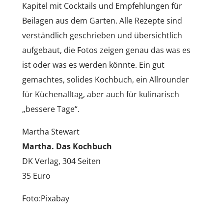
Kapitel mit Cocktails und Empfehlungen für
Beilagen aus dem Garten. Alle Rezepte sind
verständlich geschrieben und übersichtlich
aufgebaut, die Fotos zeigen genau das was es
ist oder was es werden könnte. Ein gut
gemachtes, solides Kochbuch, ein Allrounder
für Küchenalltag, aber auch für kulinarisch
„bessere Tage“.
Martha Stewart
Martha. Das Kochbuch
DK Verlag, 304 Seiten
35 Euro
Foto:Pixabay