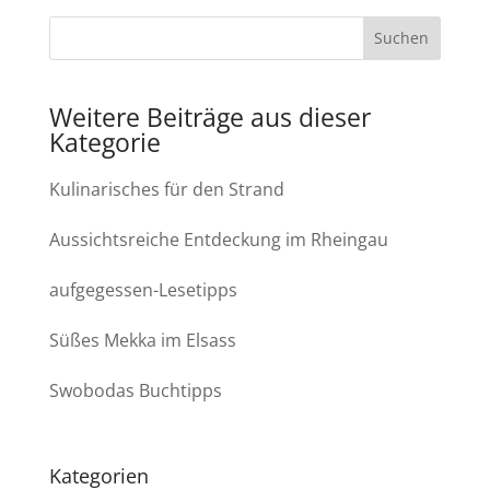
Weitere Beiträge aus dieser
Kategorie
Kulinarisches für den Strand
Aussichtsreiche Entdeckung im Rheingau
aufgegessen-Lesetipps
Süßes Mekka im Elsass
Swobodas Buchtipps
Kategorien