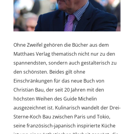
Ohne Zweifel gehören die Bücher aus dem
Matthaes Verlag thematisch nicht nur zu den
spannendsten, sondern auch gestalterisch zu
den schönsten. Beides gilt ohne
Einschränkungen für das neue Buch von
Christian Bau, der seit 20 Jahren mit den
höchsten Weihen des Guide Michelin
ausgezeichnet ist. Kulinarisch wandelt der Drei-
Sterne-Koch Bau zwischen Paris und Tokio,
seine französisch-japanisch inspirierte Küche