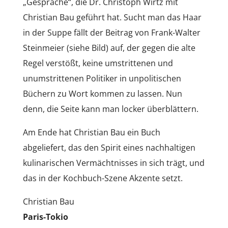
„Gespräche“, die Dr. Christoph Wirtz mit
Christian Bau geführt hat. Sucht man das Haar
in der Suppe fällt der Beitrag von Frank-Walter
Steinmeier (siehe Bild) auf, der gegen die alte
Regel verstößt, keine umstrittenen und
unumstrittenen Politiker in unpolitischen
Büchern zu Wort kommen zu lassen. Nun
denn, die Seite kann man locker überblättern.
Am Ende hat Christian Bau ein Buch
abgeliefert, das den Spirit eines nachhaltigen
kulinarischen Vermächtnisses in sich trägt, und
das in der Kochbuch-Szene Akzente setzt.
Christian Bau
Paris-Tokio