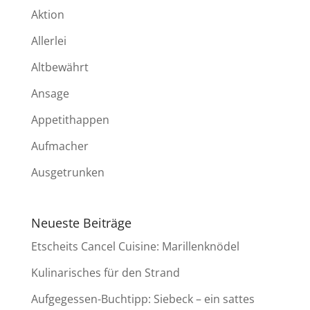
Aktion
Allerlei
Altbewährt
Ansage
Appetithappen
Aufmacher
Ausgetrunken
Neueste Beiträge
Etscheits Cancel Cuisine: Marillenknödel
Kulinarisches für den Strand
Aufgegessen-Buchtipp: Siebeck – ein sattes