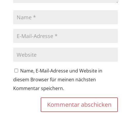
Name, E-Mail-Adresse und Website in
diesem Browser für meinen nächsten
Kommentar speichern.
Kommentar abschicken