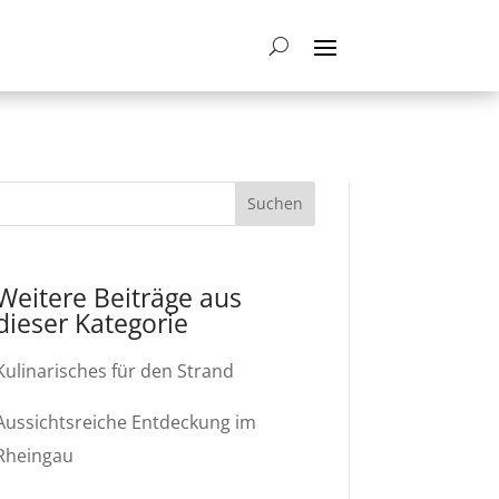
Weitere Beiträge aus
dieser Kategorie
Kulinarisches für den Strand
Aussichtsreiche Entdeckung im
Rheingau