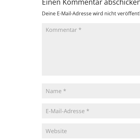
Einen Kommentar abschicke
Deine E-Mail-Adresse wird nicht veröffentl