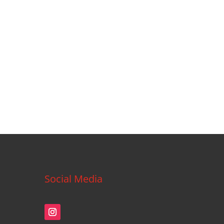
Social Media