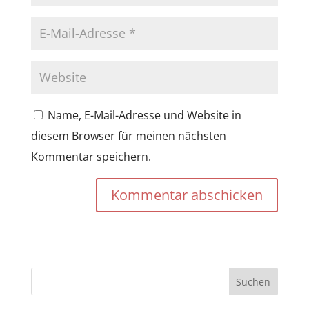
Name, E-Mail-Adresse und Website in
diesem Browser für meinen nächsten
Kommentar speichern.
Kommentar abschicken