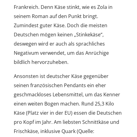
Frankreich. Denn Käse stinkt, wie es Zola in
seinem Roman auf den Punkt bringt.
Zumindest guter Käse. Doch die meisten
Deutschen mögen keinen „Stinkekäse“,
deswegen wird er auch als sprachliches
Negativum verwendet, um das Anrüchige
bildlich hervorzuheben.
Ansonsten ist deutscher Käse gegenüber
seinen französischen Pendants ein eher
geschmackloses Lebensmittel, um das Kenner
einen weiten Bogen machen. Rund 25,3 Kilo
Käse (Platz vier in der EU) essen die Deutschen
pro Kopf im Jahr. Am liebsten Schnittkäse und
Frischkäse, inklusive Quark (Quelle: