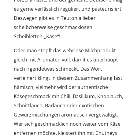
es gerne verlässlich reguliert und pasteurisiert.
Deswegen gibt es in Teutonia lieber
scheibchenweise geschmacklosen
Scheibletten-„Käse“!
Oder man stopft das wehrlose Milchprodukt
gleich mit Aromaten voll, damit es überhaupt
nach irgendetwas schmeckt. Das Wort
verfeinert klingt in diesem Zusammenhang fast
hämisch, vielmehr wird der authentische
Käsegeschmack mit Chili, Basilikum, Knoblauch,
Schnittlauch, Bärlauch oder exotischen
Gewürzmischungen aromatisch vergewaltigt.
Wer sich geschmacklich noch weiter vom Käse
entfernen möchte, kleistert ihn mit Chutneys