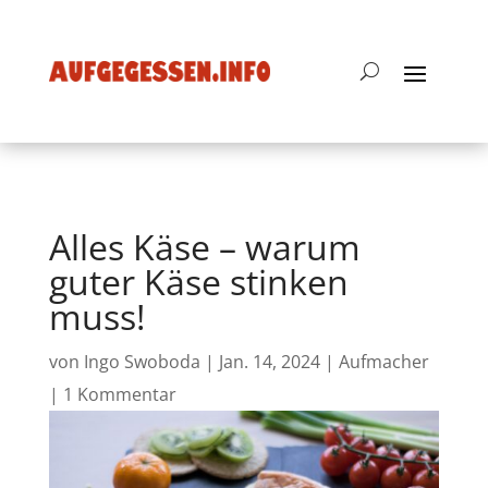
Alles Käse – warum
guter Käse stinken
muss!
von
Ingo Swoboda
|
Jan. 14, 2024
|
Aufmacher
|
1 Kommentar