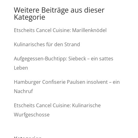
Weitere Beiträge aus dieser
Kategorie
Etscheits Cancel Cuisine: Marillenknödel
Kulinarisches für den Strand
Aufgegessen-Buchtipp: Siebeck – ein sattes
Leben
Hamburger Confiserie Paulsen insolvent – ein
Nachruf
Etscheits Cancel Cuisine: Kulinarische
Wurfgeschosse