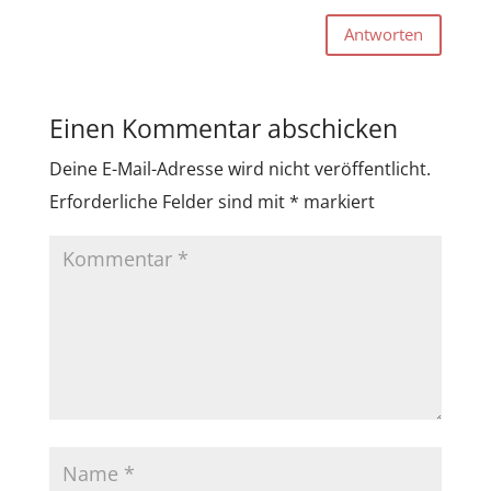
Antworten
Einen Kommentar abschicken
Deine E-Mail-Adresse wird nicht veröffentlicht.
Erforderliche Felder sind mit
*
markiert