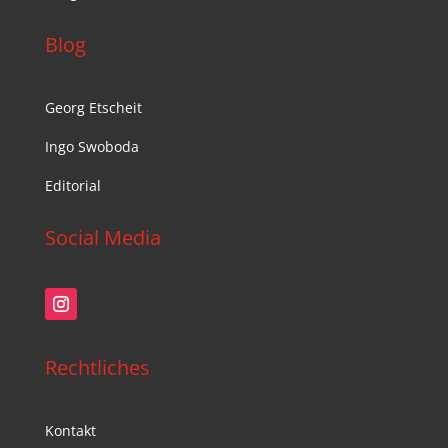
Blog
Georg Etscheit
Ingo Swoboda
Editorial
Social Media
Rechtliches
Kontakt