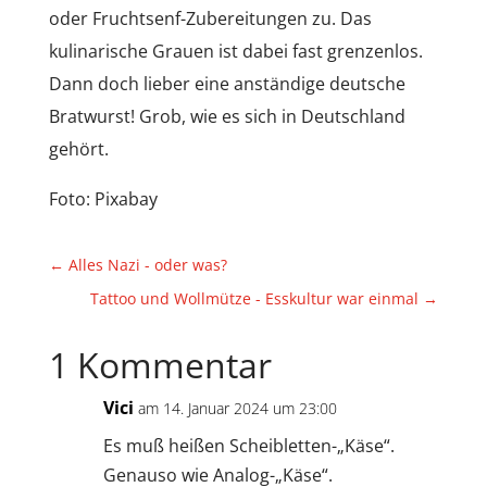
oder Fruchtsenf-Zubereitungen zu. Das
kulinarische Grauen ist dabei fast grenzenlos.
Dann doch lieber eine anständige deutsche
Bratwurst! Grob, wie es sich in Deutschland
gehört.
Foto: Pixabay
←
Alles Nazi - oder was?
Tattoo und Wollmütze - Esskultur war einmal
→
1 Kommentar
Vici
am 14. Januar 2024 um 23:00
Es muß heißen Scheibletten-„Käse“.
Genauso wie Analog-„Käse“.